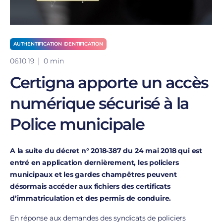
AUTHENTIFICATION IDENTIFICATION
06.10.19
0 min
Certigna apporte un accès
numérique sécurisé à la
Police municipale
A la suite du décret n° 2018-387 du 24 mai 2018 qui est
entré en application dernièrement, les policiers
municipaux et les gardes champêtres peuvent
désormais accéder aux fichiers des certificats
d’immatriculation et des permis de conduire.
En réponse aux demandes des syndicats de policiers