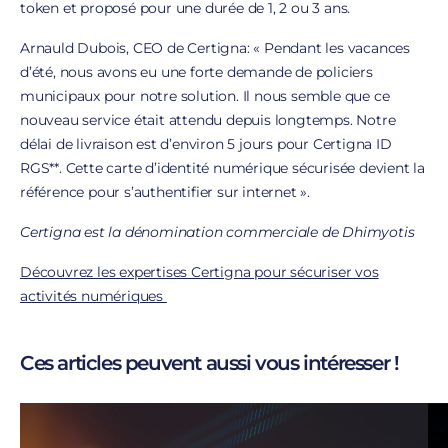
token et proposé pour une durée de 1, 2 ou 3 ans.
Arnauld Dubois, CEO de Certigna: « Pendant les vacances
d’été, nous avons eu une forte demande de policiers
municipaux pour notre solution. Il nous semble que ce
nouveau service était attendu depuis longtemps. Notre
délai de livraison est d’environ 5 jours pour Certigna ID
RGS**. Cette carte d’identité numérique sécurisée devient la
référence pour s’authentifier sur internet ».
Certigna est la dénomination commerciale de Dhimyotis
Découvrez les expertises Certigna pour sécuriser vos
activités numériques
Ces articles peuvent aussi vous intéresser !