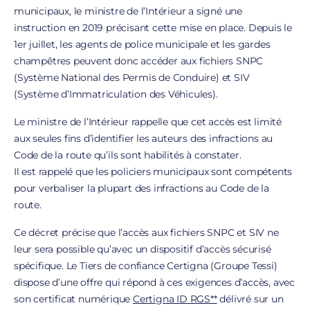
municipaux, le ministre de l’Intérieur a signé une
instruction en 2019 précisant cette mise en place. Depuis le
1er juillet, les agents de police municipale et les gardes
champêtres peuvent donc accéder aux fichiers SNPC
(Système National des Permis de Conduire) et SIV
(Système d’Immatriculation des Véhicules).
Le ministre de l’Intérieur rappelle que cet accès est limité
aux seules fins d’identifier les auteurs des infractions au
Code de la route qu’ils sont habilités à constater.
Il est rappelé que les policiers municipaux sont compétents
pour verbaliser la plupart des infractions au Code de la
route.
Ce décret précise que l’accès aux fichiers SNPC et SIV ne
leur sera possible qu’avec un dispositif d’accès sécurisé
spécifique. Le Tiers de confiance Certigna (Groupe Tessi)
dispose d’une offre qui répond à ces exigences d’accès, avec
son certificat numérique
Certigna ID RGS**
délivré sur un