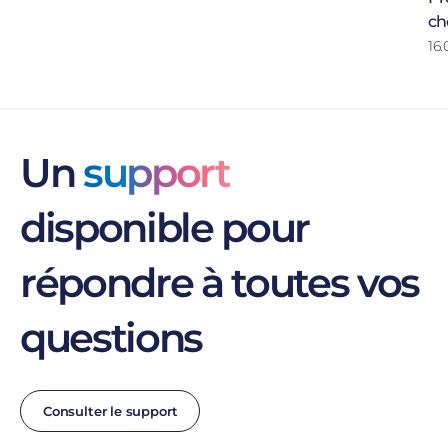
cho
16.
Un
support
disponible pour
répondre à toutes vos
questions
Consulter le support