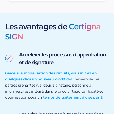
Les avantages de
Certigna
SIGN
Accélérer les processus d’approbation
et de signature
Grâce à la modélisation des circuits, vous initiez en
quelques clics un nouveau workflow
. L’ensemble des
parties prenantes (valideur, signataire, personne à
informer…) est intégré dans le circuit. Rapidité, fluidité et
optimisation pour un
temps de traitement divisé par 3
​.