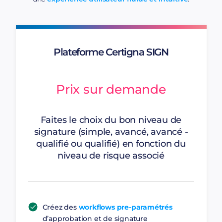
Plateforme Certigna SIGN
Prix sur demande
Faites le choix du bon niveau de
signature (simple, avancé, avancé -
qualifié ou qualifié) en fonction du
niveau de risque associé
Créez des
workflows pre-paramétrés
d’approbation et de signature