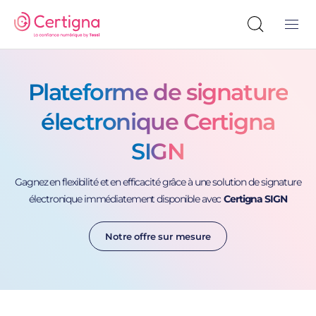
Plateforme de signature
électronique Certigna
SIGN
Gagnez en flexibilité et en efficacité grâce à une solution de signature
électronique immédiatement disponible avec
Certigna SIGN
Notre offre sur mesure