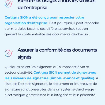
Etendre les usages à tous les services
de l’entreprise
Certigna SIGN a été conçu pour respecter votre
organisation d’entreprise
. C’est pourquoi, il peut répondre
aux multiples besoins des différents services tout en
gardant la confidentialité des documents de chacun.
Assurer la conformité des documents
signés
Quelques soient les exigences qui s’imposent à votre
secteur d’activité,
Certigna SIGN permet de signer avec
les 3 niveaux de signature (simple, avancé et qualifié)
. A
l’issu de l’acte de signature, le document et les preuves de
signature sont conservées dans un système d’archivage
électronique, garantissant leur intégrité et leur pérennité.