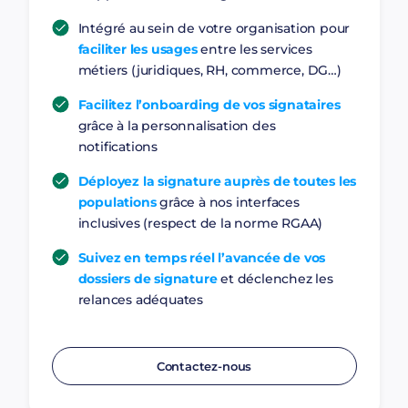
Intégré au sein de votre organisation pour
faciliter les usages
entre les services
métiers (juridiques, RH, commerce, DG…)
Facilitez l’onboarding de vos signataires
grâce à la personnalisation des
notifications
Déployez la signature auprès de toutes les
populations
grâce à nos interfaces
inclusives (respect de la norme RGAA)
Suivez en temps réel l’avancée de vos
dossiers de signature
et déclenchez les
relances adéquates
Contactez-nous