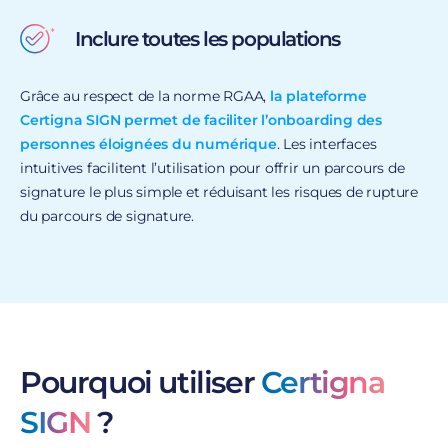
Inclure toutes les populations
Grâce au respect de la norme RGAA,
la plateforme
Certigna SIGN permet de faciliter l’onboarding des
personnes éloignées du numérique
. Les interfaces
intuitives facilitent l’utilisation pour offrir un parcours de
signature le plus simple et réduisant les risques de rupture
du parcours de signature.
Pourquoi utiliser
Certigna
SIGN
?