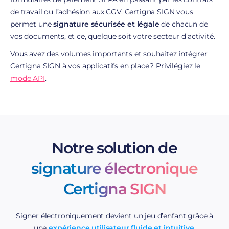
de travail ou l’adhésion aux CGV, Certigna SIGN vous
permet une
signature sécurisée et légale
de chacun de
vos documents, et ce, quelque soit votre secteur d’activité.
Vous avez des volumes importants et souhaitez intégrer
Certigna SIGN à vos applicatifs en place ? Privilégiez le
mode API
.
Notre solution de
signature électronique
Certigna SIGN
Signer électroniquement devient un jeu d’enfant grâce à
une
expérience utilisateur fluide et intuitive
.