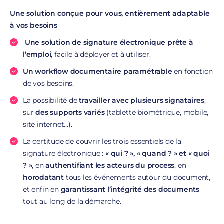
Une solution conçue pour vous, entièrement adaptable
à vos besoins
Une solution de signature électronique prête à
l’emploi
, facile à déployer et à utiliser.
Un workflow documentaire paramétrable
en fonction
de vos besoins.
La possibilité de
travailler avec plusieurs signataires
,
sur
des supports variés
(tablette biométrique, mobile,
site internet…).
La certitude de couvrir les trois essentiels de la
signature électronique :
« qui ? », « quand ? » et « quoi
? »
, en
authentifiant les acteurs du process
, en
horodatant
tous les événements autour du document,
et enfin en
garantissant l’intégrité des documents
tout au long de la démarche.