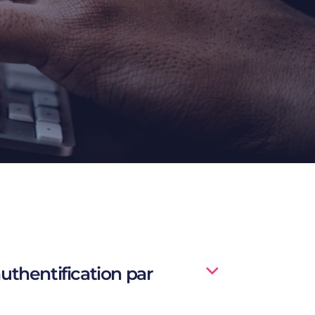
authentification par