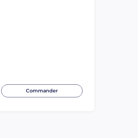
Commander