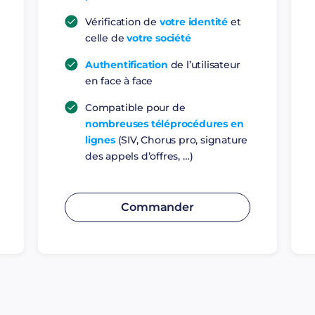
Vérification de
votre identité
et
celle de
votre société
Authentification
de l’utilisateur
en face à face
Compatible pour de
nombreuses téléprocédures en
lignes
(SIV, Chorus pro, signature
des appels d’offres, …)
Commander