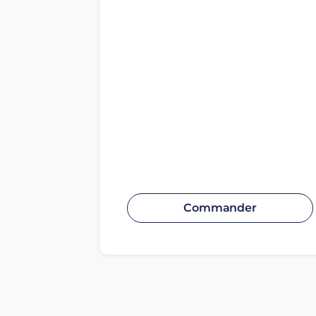
Commander