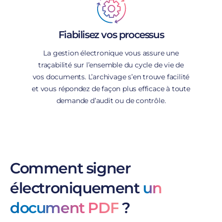
Fiabilisez vos processus
La gestion électronique vous assure une
traçabilité sur l’ensemble du cycle de vie de
vos documents. L’archivage s’en trouve facilité
et vous répondez de façon plus efficace à toute
demande d’audit ou de contrôle.
Comment signer
électroniquement
un
document PDF
?