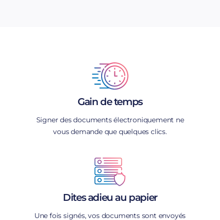
workflows.
Gain de temps
Signer des documents électroniquement ne
vous demande que quelques clics.
Dites adieu au papier
Une fois signés, vos documents sont envoyés