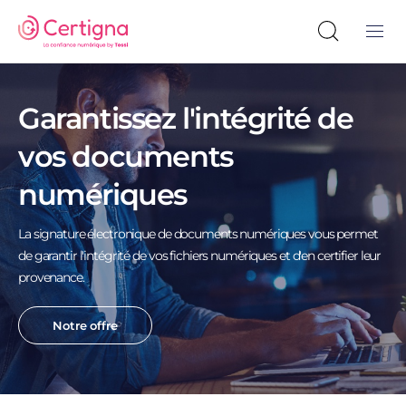
Garantissez l'intégrité de
vos documents
numériques
La signature électronique de documents numériques vous permet
de garantir l'intégrité de vos fichiers numériques et d'en certifier leur
provenance.
Notre offre