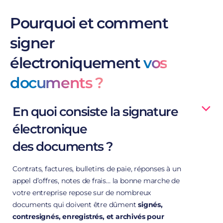
Pourquoi et comment
signer
électroniquement
vos
documents ?
En quoi consiste la signature
électronique
des documents ?
Contrats, factures, bulletins de paie, réponses à un
appel d’offres, notes de frais… la bonne marche de
votre entreprise repose sur de nombreux
documents qui doivent être dûment
signés,
contresignés, enregistrés, et archivés pour