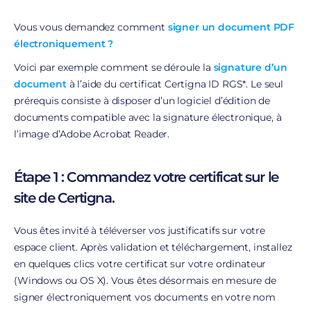
Vous vous demandez comment
signer un document PDF
électroniquement ?
Voici par exemple comment se déroule la
signature d’un
document
à l’aide du certificat Certigna ID RGS*. Le seul
prérequis consiste à disposer d’un logiciel d’édition de
documents compatible avec la signature électronique, à
l’image d’Adobe Acrobat Reader.
Étape 1 : Commandez votre certificat sur le
site de Certigna.
Vous êtes invité à téléverser vos justificatifs sur votre
espace client. Après validation et téléchargement, installez
en quelques clics votre certificat sur votre ordinateur
(Windows ou OS X). Vous êtes désormais en mesure de
signer électroniquement vos documents en votre nom