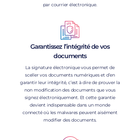
par courrier électronique.
Garantissez l’intégrité de vos
documents
La signature électronique vous permet de
sceller vos documents numériques et d’en
garantir leur intégrité, c’est à dire de prouver la
non modification des documents que vous
signez électroniquement. Et cette garantie
devient indispensable dans un monde
connecté où les malwares peuvent aisément
modifier des documents.