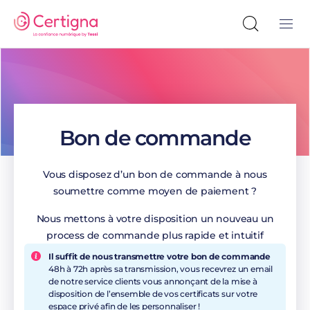
Bon de commande
Vous disposez d’un bon de commande à nous
soumettre comme moyen de paiement ?
Nous mettons à votre disposition un nouveau un
process de commande plus rapide et intuitif
Il suffit de nous transmettre votre bon de commande
48h à 72h après sa transmission, vous recevrez un email
de notre service clients vous annonçant de la mise à
disposition de l’ensemble de vos certificats sur votre
espace privé afin de les personnaliser !