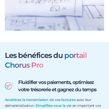
Les bénéfices du
portail
Chorus Pro
Fluidifier vos paiements, optimisez
votre trésorerie et gagnez du temps
Accélérez la transmission de vos factures
avec leur
dématérialisation.
Simplifiez-vous la vie
en important vos