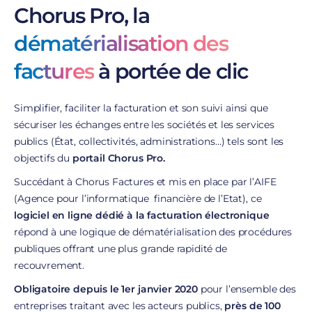
Chorus Pro, la
dématérialisation des
factures
à portée de clic
Simplifier, faciliter la facturation et son suivi ainsi que
sécuriser les échanges entre les sociétés et les services
publics (État, collectivités, administrations…) tels sont les
objectifs du
portail Chorus Pro.
Succédant à
Chorus Factures
et mis en place par l’AIFE
(Agence pour l’informatique financière de l’Etat), ce
logiciel
en ligne dédié à la facturation électronique
répond à une logique de dématérialisation des procédures
publiques offrant une plus grande rapidité de
recouvrement.
Obligatoire depuis le 1
er
janvier 2020
pour l’ensemble des
entreprises traitant avec les acteurs publics,
près de 100