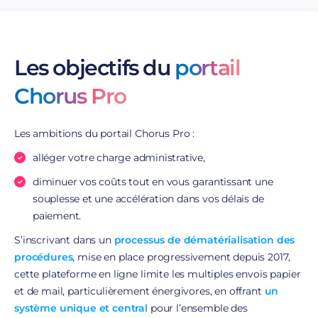
Les objectifs du
portail
Chorus Pro
Les ambitions du portail Chorus Pro :
alléger votre charge administrative,
diminuer vos coûts tout en vous garantissant une
souplesse et
une accélération dans vos délais de
paiement.
S’inscrivant dans un
processus de dématérialisation des
procédures
, mise en place progressivement depuis 2017,
cette plateforme en ligne limite les multiples envois papier
et de mail, particulièrement énergivores, en offrant
un
système unique et central
pour l’ensemble des