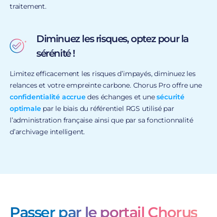
traitement.
Diminuez les risques, optez pour la
sérénité !
Limitez efficacement les risques d’impayés, diminuez les
relances et votre empreinte carbone. Chorus Pro offre une
confidentialité accrue
des échanges et une
sécurité
optimale
par le biais du référentiel RGS utilisé par
l’administration française ainsi que par sa fonctionnalité
d’archivage intelligent.
Passer par le portail Chorus