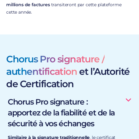
millions de factures
transiteront par cette plateforme
cette année.
Chorus Pro signature /
authentification
et l’Autorité
de Certification
Chorus Pro signature :
apportez de la fiabilité et de la
sécurité à vos échanges
Similaire à la signature traditionnelle
, le certificat