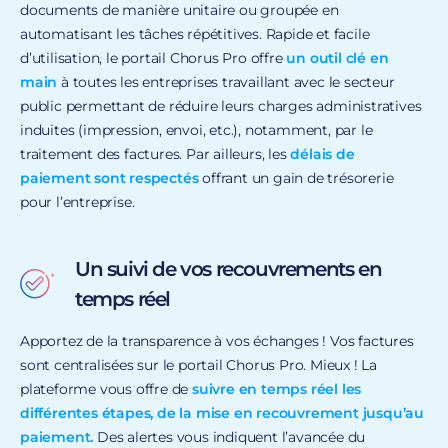
documents de manière unitaire ou groupée en
automatisant les tâches répétitives. Rapide et facile
d’utilisation, le portail Chorus Pro offre
un outil clé en
main
à toutes les entreprises travaillant avec le secteur
public permettant de réduire leurs charges administratives
induites (impression, envoi, etc.), notamment, par le
traitement des factures. Par ailleurs, les
délais de
paiement sont respectés
offrant un gain de trésorerie
pour l’entreprise.
Un suivi de vos recouvrements en
temps réel
Apportez de la transparence à vos échanges ! Vos factures
sont centralisées sur le portail Chorus Pro. Mieux ! La
plateforme vous offre de
suivre en temps réel les
différentes étapes, de la mise en recouvrement jusqu’au
paiement.
Des alertes vous indiquent l’avancée du