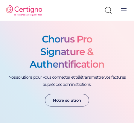
Chorus Pro
Signature &
Authentification
Nos solutions pour vous connecter et télétransmettre vos factures
auprès des administrations.
Notre solution