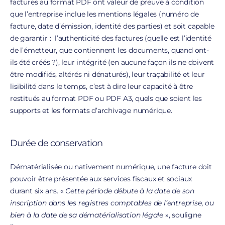
factures au format PDF ont valeur de preuve à condition
que l’entreprise inclue les mentions légales (numéro de
facture, date d’émission, identité des parties) et soit capable
de garantir : l’authenticité des factures (quelle est l’identité
de l’émetteur, que contiennent les documents, quand ont-
ils été créés ?), leur intégrité (en aucune façon ils ne doivent
être modifiés, altérés ni dénaturés), leur traçabilité et leur
lisibilité dans le temps, c’est à dire leur capacité à être
restitués au format PDF ou PDF A3, quels que soient les
supports et les formats d’archivage numérique.
Durée de conservation
Dématérialisée ou nativement numérique, une facture doit
pouvoir être présentée aux services fiscaux et sociaux
durant six ans. «
Cette période débute à la date de son
inscription dans les registres comptables de l’entreprise, ou
bien à la date de sa dématérialisation légale
», souligne