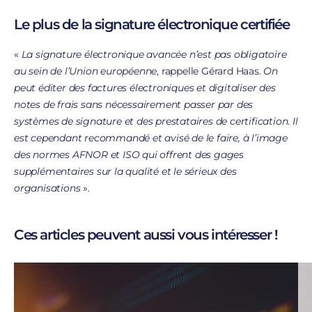
Le plus de la signature électronique certifiée
«
La signature électronique avancée n’est pas obligatoire
au sein de l’Union européenne
, rappelle Gérard Haas.
On
peut éditer des factures électroniques et digitaliser des
notes de frais sans nécessairement passer par des
systèmes de signature et des prestataires de certification
.
Il
est cependant recommandé et avisé de le faire, à l’image
des normes AFNOR et ISO qui offrent des gages
supplémentaires sur la qualité et le sérieux des
organisations
».
Ces articles peuvent aussi vous intéresser !