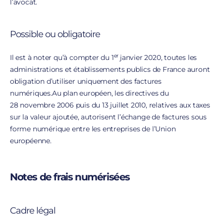
l’avocat.
Possible ou obligatoire
er
Il est à noter qu’à compter du 1
janvier 2020, toutes les
administrations et établissements publics de France auront
obligation d’utiliser uniquement des factures
numériques.Au plan européen, les directives du
28 novembre 2006 puis du 13 juillet 2010, relatives aux taxes
sur la valeur ajoutée, autorisent l’échange de factures sous
forme numérique entre les entreprises de l’Union
européenne.
Notes de frais numérisées
Cadre légal