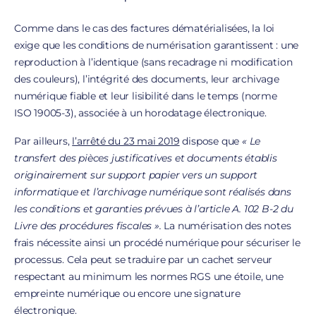
Comme dans le cas des factures dématérialisées, la loi
exige que les conditions de numérisation garantissent : une
reproduction à l’identique (sans recadrage ni modification
des couleurs), l’intégrité des documents, leur archivage
numérique fiable et leur lisibilité dans le temps (norme
ISO 19005-3), associée à un horodatage électronique.
Par ailleurs,
l’arrêté du 23 mai 2019
dispose que
« Le
transfert des pièces justificatives et documents établis
originairement sur support papier vers un support
informatique et l’archivage numérique sont réalisés dans
les conditions et garanties prévues à l’article A. 102 B-2 du
Livre des procédures fiscales ».
La numérisation des notes
frais nécessite ainsi un procédé numérique pour sécuriser le
processus. Cela peut se traduire par un cachet serveur
respectant au minimum les normes RGS une étoile, une
empreinte numérique ou encore une signature
électronique.