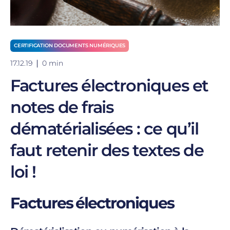
CERTIFICATION DOCUMENTS NUMÉRIQUES
17.12.19
0 min
Factures électroniques et
notes de frais
dématérialisées : ce qu’il
faut retenir des textes de
loi !
Factures électroniques