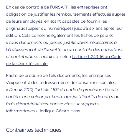
En cas de contrôle de l’URSAFF, les entreprises ont
obligation de justifier les remboursements effectués auprès
de leurs employés, en étant capables de fournir les
originaux (papier ou numériques) jusqu’à six ans après leur
édition. Cela concerne également les fiches de paie et
«
tous documents ou pièces justificatives nécessaires à
l’établissement de l’assiette ou au contrôle des cotisations
et contributions sociales »
, selon
l’article L.243-16 du Code
de la sécurité sociale.
Faute de produire de tels documents, les entreprises
s’exposent à des redressements de cotisations sociales.
« Depuis 2017, l’article L102 du code de procédure fiscale
confère une valeur probante aux justificatifs de notes de
frais dématérialisées, conservées sur supports
informatiques
», indique Gérard Haas.
Contraintes techniques