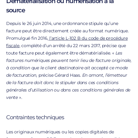
Dématérialisation ou numérisation à la
source
Depuis le 26 juin 2014, une ordonnance stipule qu’une
facture peut être directement créée au format numérique.
Promulgué fin 2016
, l’article L-102 B du code de procédure
fiscale
, complété d’un arrêté du 22 mars 2017, précise que
toute facture peut également être dématérialisée. «
Les
factures numériques peuvent tenir lieu de facture originale,
à condition que le client destinataire ait accepté ce mode
de facturation,
précise Gérard Haas
. En amont, l’émetteur
de la facture doit donc le stipuler dans ces conditions
générales d’utilisation ou dans ces conditions générales de
vente
».
Contraintes techniques
Les originaux numériques ou les copies digitales de