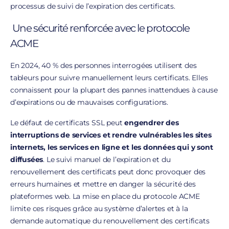
processus de suivi de l’expiration des certificats.
Une sécurité renforcée avec le protocole
ACME
En 2024, 40 % des personnes interrogées utilisent des
tableurs pour suivre manuellement leurs certificats.
Elles
connaissent pour la plupart des pannes inattendues à cause
d’expirations ou de mauvaises configurations.
Le défaut de certificats SSL peut
engendrer des
interruptions de services et rendre vulnérables les sites
internets, les services en ligne et les données qui y sont
diffusées
. Le suivi manuel de l’expiration et du
renouvellement des certificats peut donc provoquer des
erreurs humaines et mettre en danger la sécurité des
plateformes web. La mise en place du protocole ACME
limite ces risques grâce au système d’alertes et à la
demande automatique du renouvellement des certificats