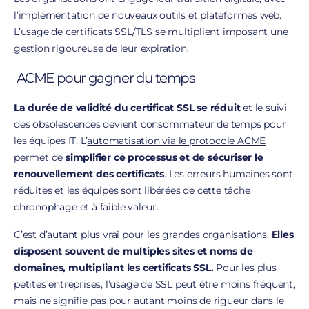
l’implémentation de nouveaux outils et plateformes web.
L’usage de certificats SSL/TLS se multiplient imposant une
gestion rigoureuse de leur expiration.
ACME pour gagner du temps
La durée de validité du certificat SSL se réduit
et le suivi
des obsolescences devient consommateur de temps pour
les équipes IT. L’
automatisation via le protocole ACME
permet de
simplifier ce processus et de sécuriser le
renouvellement des certificats
. Les erreurs humaines sont
réduites et les équipes sont libérées de cette tâche
chronophage et à faible valeur.
C’est d’autant plus vrai pour les grandes organisations.
Elles
disposent souvent de multiples sites et noms de
domaines, multipliant les certificats SSL.
Pour les plus
petites entreprises, l’usage de SSL peut être moins fréquent,
mais ne signifie pas pour autant moins de rigueur dans le