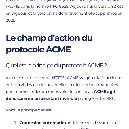
l’ACME dans la norme RFC 8555. Aujourd’hui la version 2 est
en vigueur et la version 1 a définitivement été supprimée en
2021.
Le champ d’action du
protocole ACME
Quel est le principe du protocole ACME ?
Au travers d’un serveur HTTPS, ACME va gérer la fourniture
et le suivi des certificats et éliminer les actions manuelles
pour commander ou renouveler le certificat.
ACME agit
donc comme un assistant invisible
pour gérer les SSL.
Voici le principe général :
Connexion automatique
: le serveur de votre site