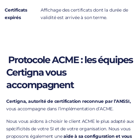
Certificats
Affichage des certificats dont la durée de
expirés
validité est arrivée à son terme.
Protocole ACME : les équipes
Certigna vous
accompagnent
Certigna, autorité de certification reconnue par l’ANSSI,
vous accompagne dans l’implémentation d’ACME.
Nous vous aidons à choisir le client ACME le plus adapté aux
spécificités de votre SI et de votre organisation. Nous vous
proposons également une
aide à sa configuration et vous