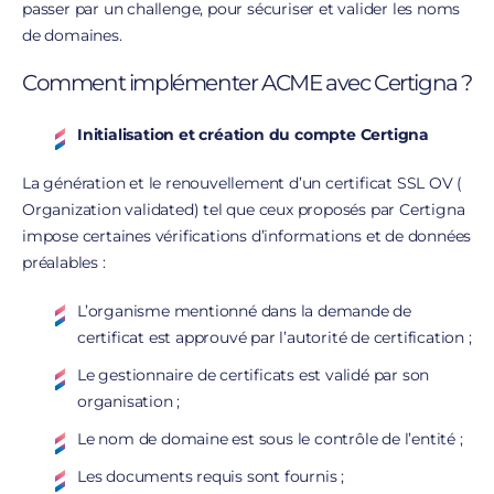
passer par un challenge, pour sécuriser et valider les noms
de domaines.
Comment implémenter ACME avec Certigna ?
Initialisation et création du compte Certigna
La génération et le renouvellement d’un certificat SSL OV (
Organization validated) tel que ceux proposés par Certigna
impose certaines vérifications d’informations et de données
préalables :
L’organisme mentionné dans la demande de
certificat est approuvé par l’autorité de certification ;
Le gestionnaire de certificats est validé par son
organisation ;
Le nom de domaine est sous le contrôle de l’entité ;
Les documents requis sont fournis ;