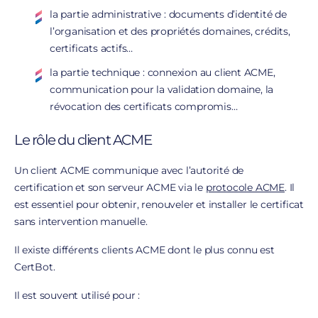
la partie administrative : documents d’identité de
l’organisation et des propriétés domaines, crédits,
certificats actifs…
la partie technique : connexion au client ACME,
communication pour la validation domaine, la
révocation des certificats compromis…
Le rôle du client ACME
Un client ACME communique avec l’autorité de
certification et son serveur ACME via le
protocole ACME
. Il
est essentiel pour obtenir, renouveler et installer le certificat
sans intervention manuelle.
Il existe différents clients ACME dont le plus connu est
CertBot.
Il est souvent utilisé pour :