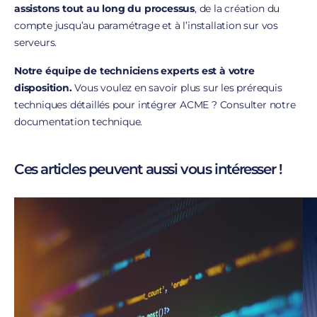
assistons tout au long du processus
, de la création du
compte jusqu’au paramétrage et à l’installation sur vos
serveurs.
Notre équipe de techniciens experts est à votre
disposition.
Vous voulez en savoir plus sur les prérequis
techniques détaillés pour intégrer ACME ? Consulter notre
documentation technique.
Ces articles peuvent aussi vous intéresser !