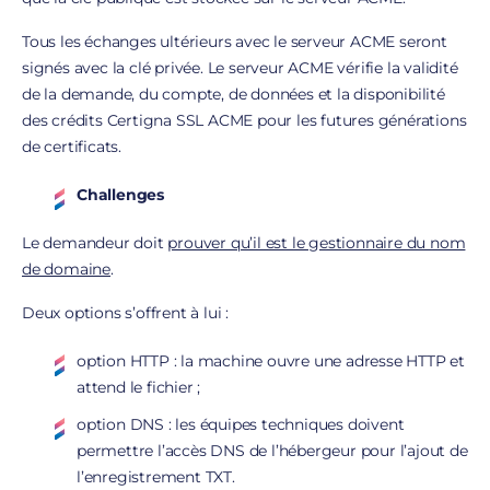
Tous les échanges ultérieurs avec le serveur ACME seront
signés avec la clé privée. Le serveur ACME vérifie la validité
de la demande, du compte, de données et la disponibilité
des crédits Certigna SSL ACME pour les futures générations
de certificats.
Challenges
Le demandeur doit
prouver qu’il est le gestionnaire du nom
de domaine
.
Deux options s’offrent à lui :
option HTTP : la machine ouvre une adresse HTTP et
attend le fichier ;
option DNS : les équipes techniques doivent
permettre l’accès DNS de l’hébergeur pour l’ajout de
l’enregistrement TXT.