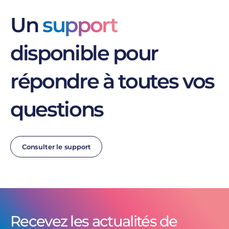
Un
support
disponible pour
répondre à toutes vos
questions
Consulter le support
Recevez les actualités de