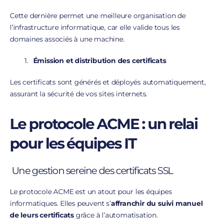
Cette dernière permet une meilleure organisation de
l’infrastructure informatique, car elle valide tous les
domaines associés à une machine.
Émission et distribution des certificats
Les certificats sont générés et déployés automatiquement,
assurant la sécurité de vos sites internets.
Le protocole ACME : un relai
pour les équipes IT
Une gestion sereine des certificats SSL
Le protocole ACME est un atout pour les équipes
informatiques. Elles peuvent s’
affranchir du suivi manuel
de leurs certificats
grâce à l’automatisation.