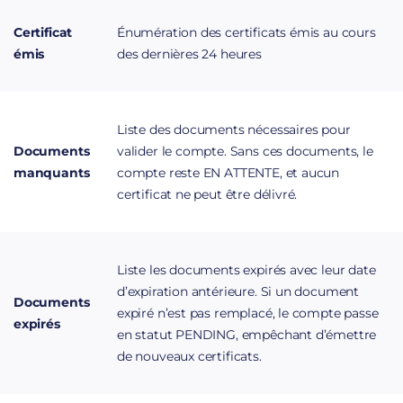
Certificat
Énumération des certificats émis au cours
émis
des dernières 24 heures
Liste des documents nécessaires pour
Documents
valider le compte. Sans ces documents, le
manquants
compte reste
EN ATTENTE
, et aucun
certificat ne peut être délivré.
Liste les documents expirés avec leur date
d’expiration antérieure. Si un document
Documents
expiré n’est pas remplacé, le compte passe
expirés
en statut
PENDING
, empêchant d’émettre
de nouveaux certificats.