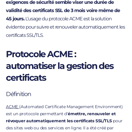
exigences de sécurité semble viser une durée de
validité des certificats SSL de 3 mois voire même de
45 jours.
L’usage du protocole ACME est la solution
évidente pour suivre et renouveler automatiquement les
certificats SSL/TLS.
Protocole ACME :
automatiser la gestion des
certificats
Définition
ACME
(Automated Certificate Management Environment)
est un protocole permettant d’
émettre, renouveler et
révoquer automatiquement les certificats SSL/TLS
pour
des sites web ou des services en ligne. Il a été créé par