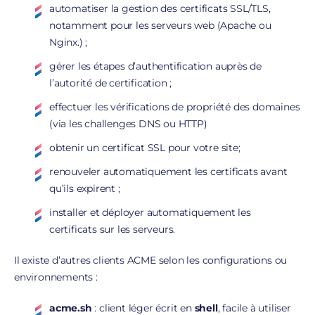
automatiser la gestion des certificats SSL/TLS,
notamment pour les serveurs web (Apache ou
Nginx.) ;
gérer les étapes d’authentification auprès de
l’autorité de certification ;
effectuer les vérifications de propriété des domaines
(via les challenges DNS ou HTTP)
obtenir un certificat SSL pour votre site;
renouveler automatiquement les certificats avant
qu’ils expirent ;
installer et déployer automatiquement les
certificats sur les serveurs.
Il existe d’autres clients ACME selon les configurations ou
environnements :
acme.sh
: client léger écrit en
shell
, facile à utiliser