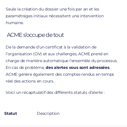
Seule la création du dossier une fois par an et les
paramétrages initiaux nécessitent une intervention
humaine.
ACME s’occupe de tout
De la demande d’un certificat à la validation de
l’organisation (OV) et aux challenges, ACME prend en
charge de manière automatique l’ensemble du processus.
En cas de problème,
des alertes vous sont adressées
.
ACME génère également des comptes-rendus en temps
réel des actions en cours.
Voici un récapitulatif des différents statuts d’alerte :
Statut
Description