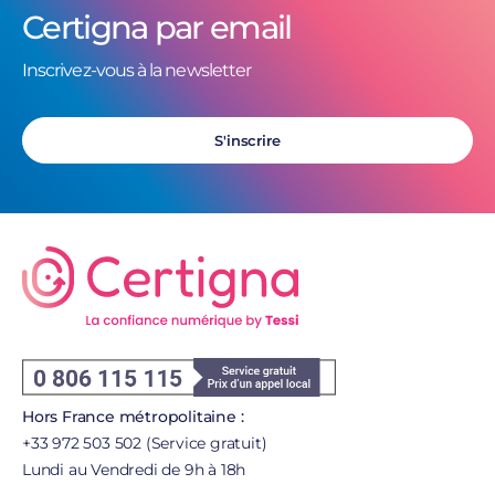
Certigna par email
Inscrivez-vous à la newsletter
S'inscrire
Hors France métropolitaine :
+33 972 503 502 (Service gratuit)
Lundi au Vendredi de 9h à 18h