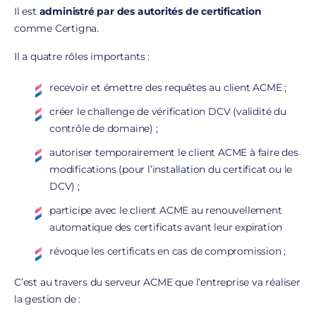
Il est
administré par des autorités de certification
comme Certigna.
Il a quatre rôles importants :
recevoir et émettre des requêtes au client ACME ;
créer le challenge de vérification DCV (validité du
contrôle de domaine) ;
autoriser temporairement le client ACME à faire des
modifications (pour l’installation du certificat ou le
DCV) ;
participe avec le client ACME au renouvellement
automatique des certificats avant leur expiration
révoque les certificats en cas de compromission ;
C’est au travers du serveur ACME que l’entreprise va réaliser
la gestion de :