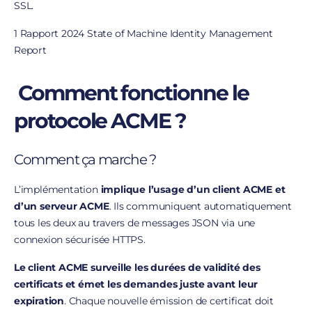
SSL.
1
Rapport 2024 State of Machine Identity Management
Report
Comment fonctionne le
protocole ACME ?
Comment ça marche ?
L’implémentation
implique l’usage d’un client ACME et
d’un serveur ACME
. Ils communiquent automatiquement
tous les deux au travers de messages JSON via une
connexion sécurisée HTTPS.
Le client ACME surveille les durées de validité des
certificats et émet les demandes juste avant leur
expiration
. Chaque nouvelle émission de certificat doit