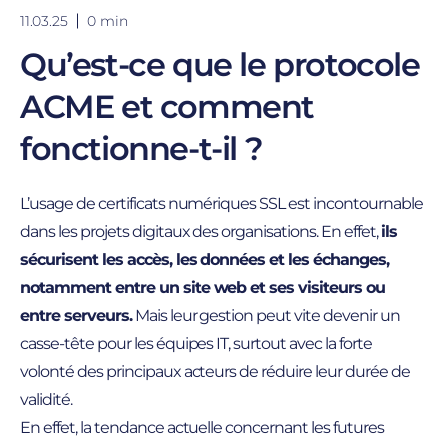
11.03.25
0 min
Qu’est-ce que le protocole
ACME et comment
fonctionne-t-il ?
L’usage de certificats numériques SSL est incontournable
dans les projets digitaux des organisations. En effet,
ils
sécurisent les accès, les données et les échanges,
notamment entre un site web et ses visiteurs ou
entre serveurs.
Mais leur gestion peut vite devenir un
casse-tête pour les équipes IT, surtout avec la forte
volonté des principaux acteurs de réduire leur durée de
validité.
En effet, la tendance actuelle concernant les futures