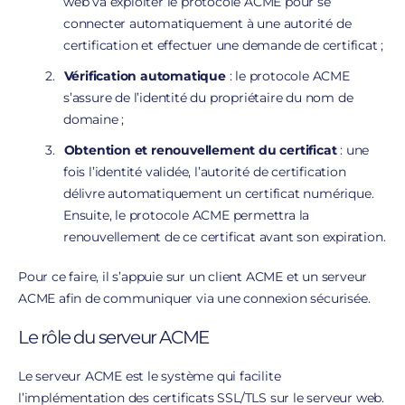
web va exploiter le protocole ACME pour se
connecter automatiquement à une autorité de
certification et effectuer une demande de certificat ;
Vérification automatique
: le protocole ACME
s’assure de l’identité du propriétaire du nom de
domaine ;
Obtention et renouvellement du certificat
: une
fois l’identité validée, l’autorité de certification
délivre automatiquement un certificat numérique.
Ensuite, le protocole ACME permettra la
renouvellement de ce certificat avant son expiration.
Pour ce faire, il s’appuie sur un client ACME et un serveur
ACME afin de communiquer via une connexion sécurisée.
Le rôle du serveur ACME
Le serveur ACME est le système qui facilite
l’implémentation des certificats
SSL/TLS
sur le serveur web.