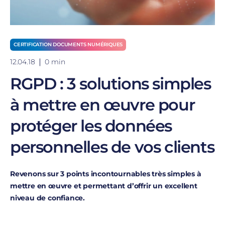
CERTIFICATION DOCUMENTS NUMÉRIQUES
12.04.18
0 min
RGPD : 3 solutions simples
à mettre en œuvre pour
protéger les données
personnelles de vos clients
Revenons sur 3 points incontournables très simples à
mettre en œuvre et permettant d’offrir un excellent
niveau de confiance.