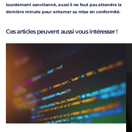
lourdement sanctionné, aussi il ne faut pas attendre la
dernière minute pour entamer sa mise en conformité.
Ces articles peuvent aussi vous intéresser !