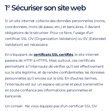
1° Sécuriser son site web
Si un site internet collecte des données personnelles (noms,
coordonnées, mots de passe, etc.) et bancaires, il devient
obligatoire de le sécuriser. Pour ce faire, l’usage d’un
certificat SSL OV (Organization Validation) ou EV (Extended
Validation) est nécessaire.
En s’équipant de
certificats SSL certifiés
, le site internet
passera de HTTP à HTTPS. Mais surtout, ces certificats
permettent à l’internaute de vérifier qu’il est effectivement
sur le site légitime, et de rendre confidentielles les données
personnelles qu’il envoie sur le site. En d’autres termes,
l’internaute est sur un espace sécurisé et peut transmettre
en toute confiance ses informations personnelles et
bancaires.
Un conseil : Ne vous équipez pas d’un certificat SSL DV