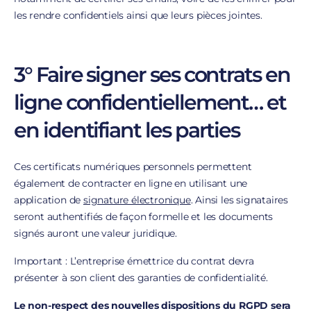
les rendre confidentiels ainsi que leurs pièces jointes.
3° Faire signer ses contrats en
ligne confidentiellement… et
en identifiant les parties
Ces certificats numériques personnels permettent
également de contracter en ligne en utilisant une
application de
signature électronique
. Ainsi les signataires
seront authentifiés de façon formelle et les documents
signés auront une valeur juridique.
Important : L’entreprise émettrice du contrat devra
présenter à son client des garanties de confidentialité.
Le non-respect des nouvelles dispositions du RGPD sera