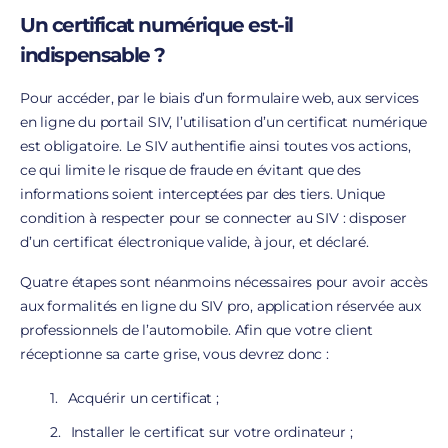
Un certificat numérique est-il
indispensable ?
Pour accéder, par le biais d’un formulaire web, aux services
en ligne du portail SIV, l’utilisation d’un certificat numérique
est obligatoire. Le SIV authentifie ainsi toutes vos actions,
ce qui limite le risque de fraude en évitant que des
informations soient interceptées par des tiers. Unique
condition à respecter pour se connecter au SIV : disposer
d’un certificat électronique valide, à jour, et déclaré.
Quatre étapes sont néanmoins nécessaires pour avoir accès
aux formalités en ligne du SIV pro, application réservée aux
professionnels de l’automobile. Afin que votre client
réceptionne sa carte grise, vous devrez donc :
Acquérir un certificat ;
Installer le certificat sur votre ordinateur ;