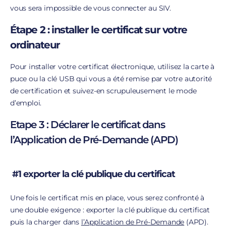
vous sera impossible de vous connecter au SIV.
Étape 2 : installer le certificat sur votre
ordinateur
Pour installer votre certificat électronique, utilisez la carte à
puce ou la clé USB qui vous a été remise par votre autorité
de certification et suivez-en scrupuleusement le mode
d’emploi.
Etape 3 : Déclarer le certificat dans
l’Application de Pré-Demande (APD)
#1 exporter la clé publique du certificat
Une fois le certificat mis en place, vous serez confronté à
une double exigence : exporter la clé publique du certificat
puis la charger dans
l’Application de Pré-Demande
(APD).