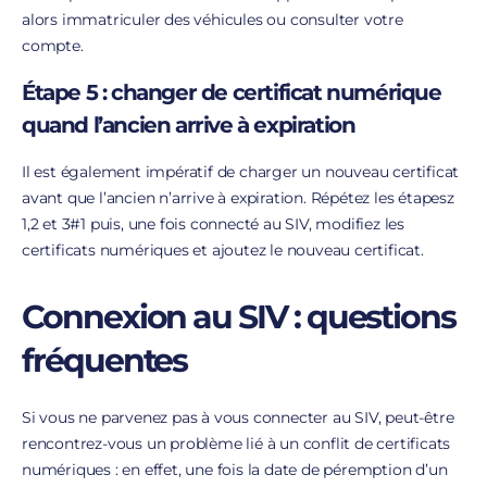
alors immatriculer des véhicules ou consulter votre
compte.
Étape 5 : changer de certificat numérique
quand l’ancien arrive à expiration
Il est également impératif de charger un nouveau certificat
avant que l’ancien n’arrive à expiration. Répétez les étapesz
1,2 et 3#1 puis, une fois connecté au SIV, modifiez les
certificats numériques et ajoutez le nouveau certificat.
Connexion au SIV : questions
fréquentes
Si vous ne parvenez pas à vous connecter au SIV, peut-être
rencontrez-vous un problème lié à un conflit de certificats
numériques : en effet, une fois la date de péremption d’un