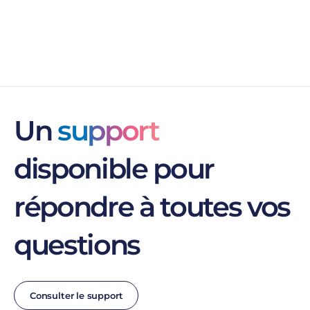
Un
support
disponible pour
répondre à toutes vos
questions
Consulter le support