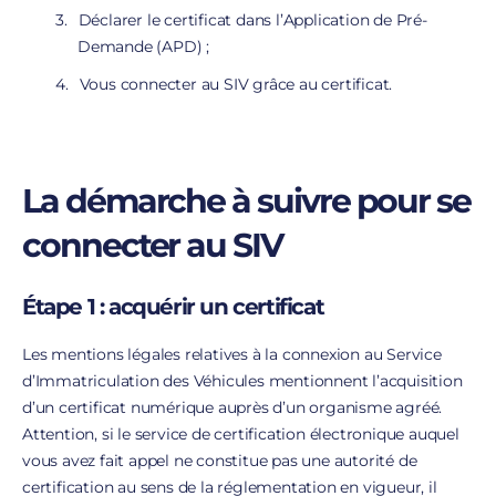
Déclarer le certificat dans l’Application de Pré-
Demande (APD) ;
Vous connecter au SIV grâce au certificat.
La démarche à suivre pour se
connecter au SIV
Étape 1 : acquérir un certificat
Les mentions légales relatives à la connexion au Service
d’Immatriculation des Véhicules mentionnent l’acquisition
d’un certificat numérique auprès d’un organisme agréé.
Attention, si le service de certification électronique auquel
vous avez fait appel ne constitue pas une autorité de
certification au sens de la réglementation en vigueur, il