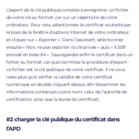
L’export de la clé publique consiste à enregistrer un fichier
de votre clé au format
.cer
sur un répertoire de votre
ordinateur. Pour cela, sélectionnez le certificat souhaité par
le biais de la fenêtre d’options Internet de votre ordinateur
et cliquez sur «
Exporter
». Dans l’assistant, sélectionnez
ensuite «
Non, ne pas exporter la clé privée
» puis «
X.509
encodé en base 64
». Sauvegardez enfin le certificat dans un
fichier au format
.cer
puis terminez la procédure d’export :
ce fichier est la clé publique de votre certificat. Il ne vous
reste plus qu’à vérifier la validité de votre certificat
numérique en double cliquant dessus afin d’examiner les
informations contenues (votre nom, celui de l’autorité de
certification, ainsi que la durée du certificat).
#2 charger la clé publique du certificat dans
l’APD