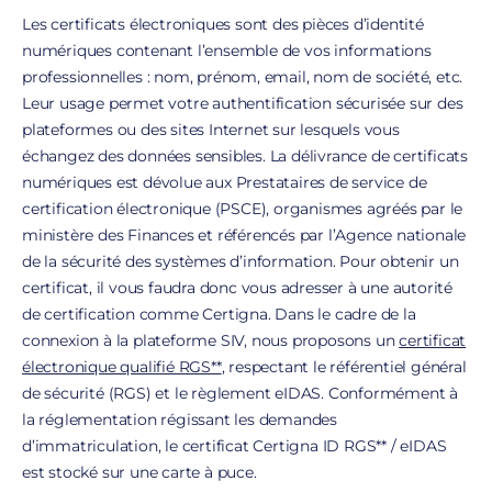
Les certificats électroniques sont des pièces d’identité
numériques contenant l’ensemble de vos informations
professionnelles : nom, prénom, email, nom de société, etc.
Leur usage permet votre authentification sécurisée sur des
plateformes ou des sites Internet sur lesquels vous
échangez des données sensibles. La délivrance de certificats
numériques est dévolue aux Prestataires de service de
certification électronique (PSCE), organismes agréés par le
ministère des Finances et référencés par l’Agence nationale
de la sécurité des systèmes d’information. Pour obtenir un
certificat, il vous faudra donc vous adresser à une autorité
de certification comme Certigna. Dans le cadre de la
connexion à la plateforme SIV, nous proposons un
certificat
électronique qualifié RGS**
, respectant le référentiel général
de sécurité (RGS) et le règlement eIDAS. Conformément à
la réglementation régissant les demandes
d’immatriculation, le certificat Certigna ID RGS** / eIDAS
est stocké sur une carte à puce.