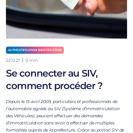
AUTHENTIFICATION IDENTIFICATION
22.12.21
0 min
Se connecter au SIV,
comment procéder ?
Depuis le 15 avril 2009, particuliers et professionnels de
l’automobile
agréés au SIV (Système d’Immatriculation
des Véhicules), peuvent effectuer des demandes
d’immatriculation sans avoir à effectuer de multiples
formalités auprès de la préfecture. Grâce au portail SIV de