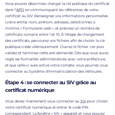
Vous pouvez désormais charger la clé publique du certificat
dans l’
APD
en communiquant les références de votre
certificat au SIV. Renseignez vos informations personnelles
(votre entité, nom, prénom, adresse), sélectionnez a
minima «
Formulaire web
», et précisez un nombre de
certificats compris entre 1 et 10. À l’étape de chargement
des certificats, parcourez vos fichiers afin de choisir la clé
publique créée ultérieurement. Ouvrez le fichier
.cer
puis
validez et terminez cette pré-demande. Dès que vous aurez
réglé les formalités administratives avec votre préfecture,
et que celle-ci aura activé votre compte, vous pourrez vous
connecter au Système d’Immatriculation des Véhicules.
Étape 4 : se connecter au SIV grâce au
certificat numérique
Vous devez maintenant vous connecter au
SIV
pour choisir
votre certificat numérique et entrer le code PIN
correspondant. La fenêtre « SIV » apparaît et vous pouvez