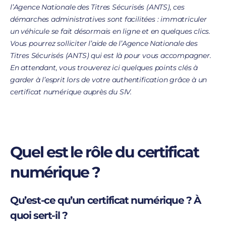
l’Agence Nationale des Titres Sécurisés (ANTS), ces
démarches administratives sont facilitées : immatriculer
un véhicule se fait désormais en ligne et en quelques clics.
Vous pourrez solliciter l’aide de l’Agence Nationale des
Titres Sécurisés (ANTS) qui est là pour vous accompagner.
En attendant, vous trouverez ici quelques points clés à
garder à l’esprit lors de votre authentification grâce à un
certificat numérique auprès du SIV.
Quel est le rôle du certificat
numérique ?
Qu’est-ce qu’un certificat numérique ? À
quoi sert-il ?