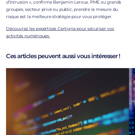
d’intrusion »,
confirme Benjamin Leroux. PME ou grands
groupes, secteur privé ou public, prendre la mesure du
risque est la meilleure stratégie pour vous protéger.
Découvrez les expertises Certigna pour sécuriser vos
activités numériques
Ces articles peuvent aussi vous intéresser !