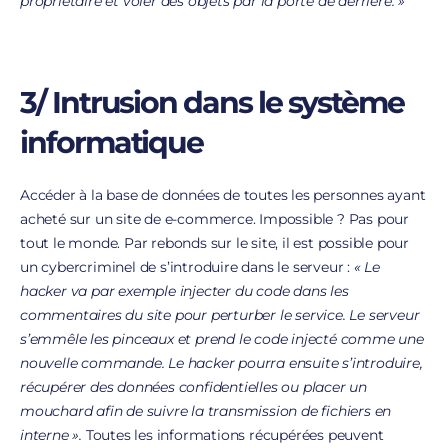
propriétaire et voler des objets par la porte de derrière. »
3/ Intrusion dans le système
informatique
Accéder à la base de données de toutes les personnes ayant
acheté sur un site de e-commerce. Impossible ? Pas pour
tout le monde. Par rebonds sur le site, il est possible pour
un cybercriminel de s’introduire dans le serveur :
« Le
hacker va par exemple injecter du code dans les
commentaires du site pour perturber le service. Le serveur
s’emmêle les pinceaux et prend le code injecté comme une
nouvelle commande. Le hacker pourra ensuite s’introduire,
récupérer des données confidentielles ou placer un
mouchard afin de suivre la transmission de fichiers en
interne ».
Toutes les informations récupérées peuvent