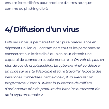
ensuite être utilisées pour produire d’autres attaques
comme du phishing ciblé.
4/ Diffusion d’un virus
Diffuser un virus peut être fait par pure malveillance en
déposant un lien qui contaminera toutes les personnes se
connectant sur le site ciblé ou bien pour obtenir une
capacité de connexion supplémentaire :
« On voit de plus en
plus de cas de cryptojacking. Le cybercriminel va déposer
un code sur le site Web ciblé et faire travailler le poste des
personnes connectées. Grâce à cela, il va exécuter un
programme visant à utiliser la puissance de milliers
d’ordinateurs afin de produire des bitcoins autrement dit
de la cryptomonnaie. »