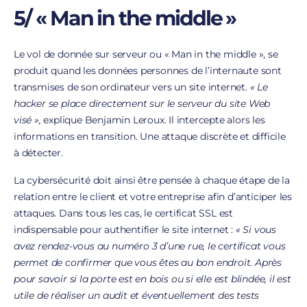
5/ « Man in the middle »
Le vol de donnée sur serveur ou « Man in the middle », se
produit quand les données personnes de l’internaute sont
transmises de son ordinateur vers un site internet.
« Le
hacker se place directement sur le serveur du site Web
visé »,
explique Benjamin Leroux. Il intercepte alors les
informations en transition. Une attaque discrète et difficile
à détecter.
La cybersécurité doit ainsi être pensée à chaque étape de la
relation entre le client et votre entreprise afin d’anticiper les
attaques. Dans tous les cas, le certificat SSL est
indispensable pour authentifier le site internet :
« Si vous
avez rendez-vous au numéro 3 d’une rue, le certificat vous
permet de confirmer que vous êtes au bon endroit. Après
pour savoir si la porte est en bois ou si elle est blindée, il est
utile de réaliser un audit et éventuellement des tests