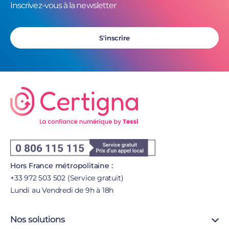
Inscrivez-vous à la newsletter
S'inscrire
Hors France métropolitaine :
+33 972 503 502 (Service gratuit)
Lundi au Vendredi de 9h à 18h
Nos solutions