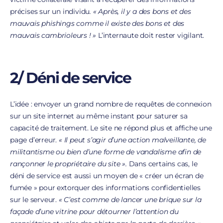
précises sur un individu
. « Après, il y a des bons et des
mauvais phishings comme il existe des bons et des
mauvais cambrioleurs ! »
L’internaute doit rester vigilant.
2/ Déni de service
L’idée : envoyer un grand nombre de requêtes de connexion
sur un site internet au même instant pour saturer sa
capacité de traitement. Le site ne répond plus et affiche une
page d’erreur.
« Il peut s’agir d’une action malveillante, de
militantisme ou bien d’une forme de vandalisme afin de
rançonner le propriétaire du site ».
Dans certains cas, le
déni de service est aussi un moyen de « créer un écran de
fumée » pour extorquer des informations confidentielles
sur le serveur.
« C’est comme de lancer une brique sur la
façade d’une vitrine pour détourner l’attention du