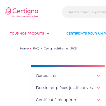
TOUS NOS PRODUITS
CERTIFICATS POUR UN P
Home
FAQ
Certigna chiffrement RGS*
Généralités
Dossier et pièces justificatives
Certificat à récupérer