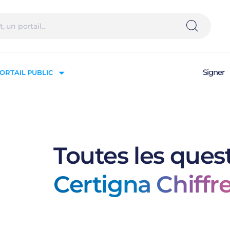
Signer
ORTAIL PUBLIC
Toutes les quest
Certigna Chiff