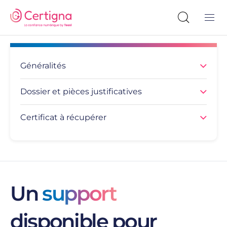
Généralités
Dossier et pièces justificatives
Certificat à récupérer
Un
support
disponible pour