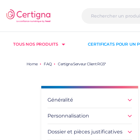
TOUS NOS PRODUITS
CERTIFICATS POUR UN P
Home
FAQ
Certigna Serveur Client RGS*
Généralité
Personnalisation
Dossier et pièces justificatives