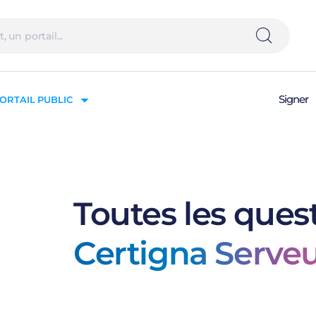
Signer
ORTAIL PUBLIC
Toutes les quest
Certigna Serveu