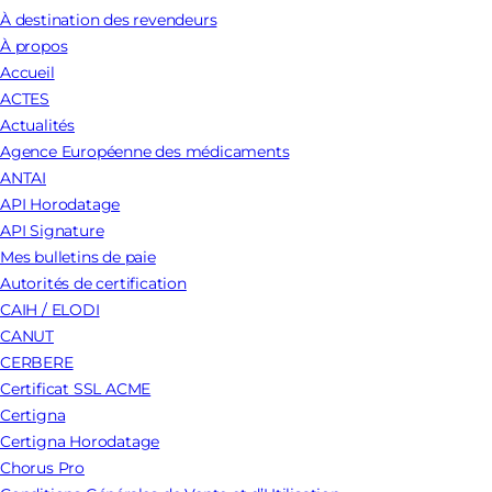
À destination des revendeurs
À propos
Accueil
ACTES
Actualités
Agence Européenne des médicaments
ANTAI
API Horodatage
API Signature
Mes bulletins de paie
Autorités de certification
CAIH / ELODI
CANUT
CERBERE
Certificat SSL ACME
Certigna
Certigna Horodatage
Chorus Pro