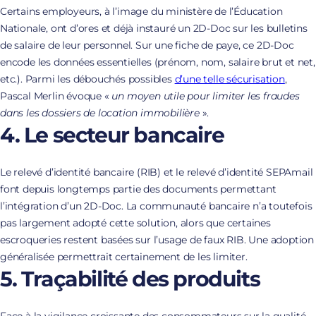
Certains employeurs, à l’image du ministère de l’Éducation
Nationale, ont d’ores et déjà instauré un 2D-Doc sur les bulletins
de salaire de leur personnel. Sur une fiche de paye, ce 2D-Doc
encode les données essentielles (prénom, nom, salaire brut et net,
etc.). Parmi les débouchés possibles
d’une telle sécurisation
,
Pascal Merlin évoque «
un moyen utile pour limiter les fraudes
dans les dossiers de location immobilière
».
4. Le secteur bancaire
Le relevé d’identité bancaire (RIB) et le relevé d’identité SEPAmail
font depuis longtemps partie des documents permettant
l’intégration d’un 2D-Doc. La communauté bancaire n’a toutefois
pas largement adopté cette solution, alors que certaines
escroqueries restent basées sur l’usage de faux RIB. Une adoption
généralisée permettrait certainement de les limiter.
5. Traçabilité des produits