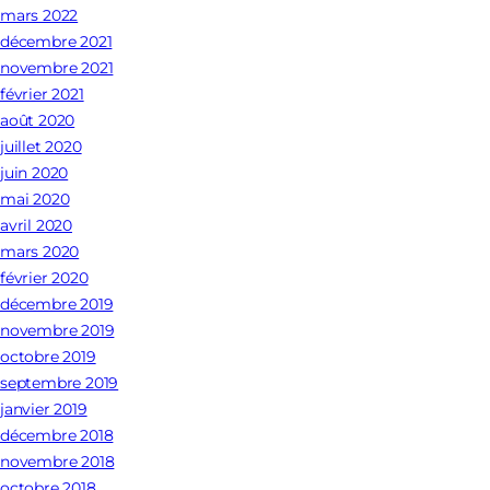
mars 2022
décembre 2021
novembre 2021
février 2021
août 2020
juillet 2020
juin 2020
mai 2020
avril 2020
mars 2020
février 2020
décembre 2019
novembre 2019
octobre 2019
septembre 2019
janvier 2019
décembre 2018
novembre 2018
octobre 2018