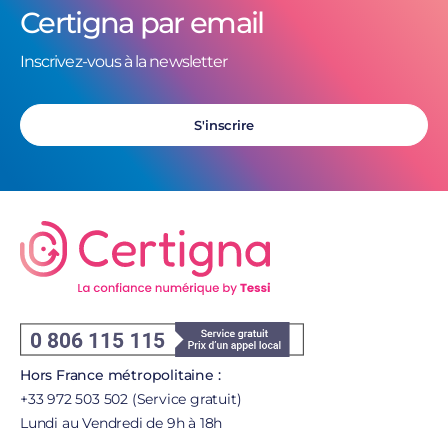
Certigna par email
Inscrivez-vous à la newsletter
S'inscrire
Hors France métropolitaine :
+33 972 503 502 (Service gratuit)
Lundi au Vendredi de 9h à 18h