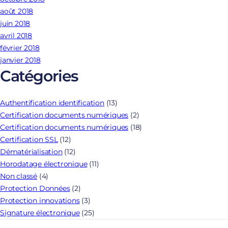
août 2018
juin 2018
avril 2018
février 2018
janvier 2018
Catégories
Authentification identification
(13)
Certification documents numériques
(2)
Certification documents numériques
(18)
Certification SSL
(12)
Dématérialisation
(12)
Horodatage électronique
(11)
Non classé
(4)
Protection Données
(2)
Protection innovations
(3)
Signature électronique
(25)