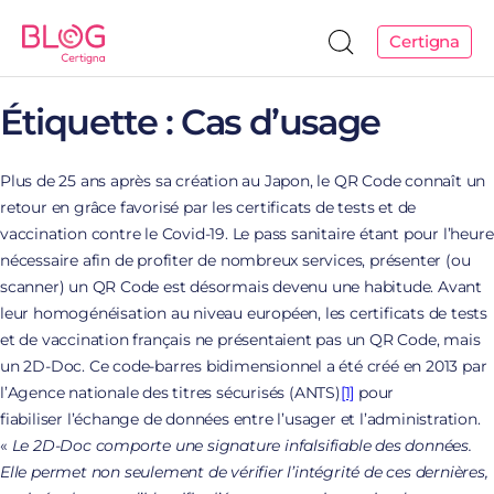
Certigna
Étiquette :
Cas d’usage
Plus de 25 ans après sa création au Japon, le QR Code connaît un
retour en grâce favorisé par les certificats de tests et de
vaccination contre le Covid-19. Le pass sanitaire étant pour l’heure
nécessaire afin de profiter de nombreux services, présenter (ou
scanner) un QR Code est désormais devenu une habitude. Avant
leur homogénéisation au niveau européen, les certificats de tests
et de vaccination français ne présentaient pas un QR Code, mais
un 2D-Doc. Ce code-barres bidimensionnel a été créé en 2013 par
l’Agence nationale des titres sécurisés (ANTS)
[1]
pour
fiabiliser l’échange de données entre l’usager et l’administration.
«
Le 2D-Doc comporte une signature infalsifiable des données.
Elle permet non seulement de vérifier l’intégrité de ces dernières,