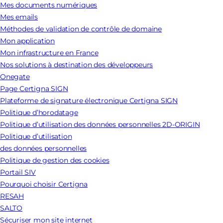
Mes documents numériques
Mes emails
Méthodes de validation de contrôle de domaine
Mon application
Mon infrastructure en France
Nos solutions à destination des développeurs
Onegate
Page Certigna SIGN
Plateforme de signature électronique Certigna SIGN
Politique d’horodatage
Politique d’utilisation des données personnelles 2D-ORIGIN
Politique d’utilisation
des données personnelles
Politique de gestion des cookies
Portail SIV
Pourquoi choisir Certigna
RESAH
SALTO
Sécuriser mon site internet