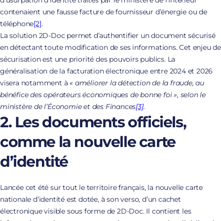
d’usurpation d’identité traités par le ministère de l’Intérieur
contenaient une fausse facture de fournisseur d’énergie ou de
téléphone
[2]
.
La solution 2D-Doc permet d’authentifier un document sécurisé
en détectant toute modification de ses informations. Cet enjeu de
sécurisation est une priorité des pouvoirs publics. La
généralisation de la facturation électronique entre 2024 et 2026
visera notamment à
« améliorer la détection de la fraude, au
bénéfice des opérateurs économiques de bonne foi », selon le
ministère de l’Économie et des Finances
[3]
.
2. Les documents officiels,
comme la nouvelle carte
d’identité
Lancée cet été sur tout le territoire français, la nouvelle carte
nationale d’identité est dotée, à son verso, d’un cachet
électronique visible sous forme de 2D-Doc. Il contient les