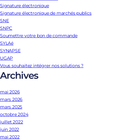
Signature électronique
Signature électronique de marchés publics
SNE
SNPC
Soumettre votre bon de commande
SYLAé
SYNAPSE
UGAP
Vous souhaitez intégrer nos solutions ?
Archives
mai 2026
mars 2026
mars 2025
octobre 2024
juillet 2022
juin 2022
mai 2022