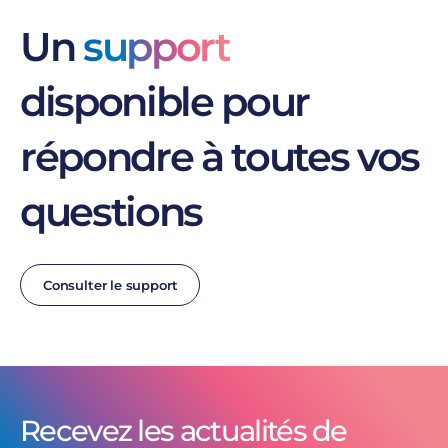
Un
support
disponible pour
répondre à toutes vos
questions
Consulter le support
Recevez les actualités de