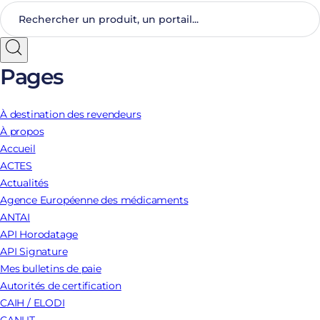
Pages
À destination des revendeurs
À propos
Accueil
ACTES
Actualités
Agence Européenne des médicaments
ANTAI
API Horodatage
API Signature
Mes bulletins de paie
Autorités de certification
CAIH / ELODI