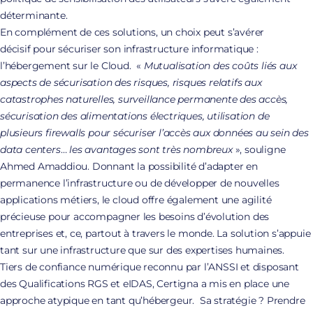
déterminante.
En complément de ces solutions, un choix peut s’avérer
décisif pour sécuriser son infrastructure informatique :
l’hébergement sur le Cloud. «
Mutualisation des coûts liés aux
aspects de sécurisation des risques, risques relatifs aux
catastrophes naturelles, surveillance permanente des accès,
sécurisation des alimentations électriques, utilisation de
plusieurs firewalls pour sécuriser l’accès aux données au sein des
data centers
…
les avantages sont très nombreux
», souligne
Ahmed Amaddiou. Donnant la possibilité d’adapter en
permanence l’infrastructure ou de développer de nouvelles
applications métiers, le cloud offre également une agilité
précieuse pour accompagner les besoins d’évolution des
entreprises et, ce, partout à travers le monde. La solution s’appuie
tant sur une infrastructure que sur des expertises humaines.
Tiers de confiance numérique reconnu par l’ANSSI et disposant
des Qualifications RGS et eIDAS, Certigna a mis en place une
approche atypique en tant qu’hébergeur. Sa stratégie ? Prendre