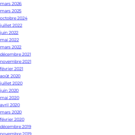
mars 2026
mars 2025
octobre 2024
juillet 2022
juin 2022
mai 2022
mars 2022
décembre 2021
novembre 2021
février 2021
août 2020
juillet 2020
juin 2020
mai 2020
avril 2020
mars 2020
février 2020
décembre 2019
novembre 2019