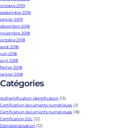
octobre 2019
septembre 2019
janvier 2019
décembre 2018
novembre 2018
octobre 2018
août 2018
juin 2018
avril 2018
février 2018
janvier 2018
Catégories
Authentification identification
(13)
Certification documents numériques
(2)
Certification documents numériques
(18)
Certification SSL
(12)
Dématérialisation
(12)