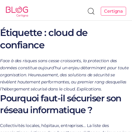
Certigna
Étiquette :
cloud de
confiance
Face à des risques sans cesse croissants, la protection des
données constitue aujourd’hui un enjeu déterminant pour toute
organisation. Heureusement, des solutions de sécurité se
révèlent hautement performantes, au premier rang desquelles
l’hébergement sécurisé dans le cloud. Explications.
Pourquoi faut-il sécuriser son
réseau informatique ?
Collectivités locales, hôpitaux, entreprises… La liste des