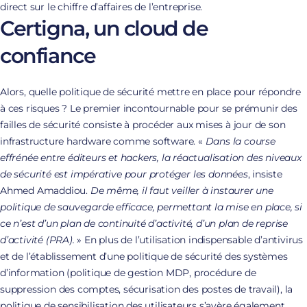
direct sur le chiffre d’affaires de l’entreprise.
Certigna, un cloud de
confiance
Alors, quelle politique de sécurité mettre en place pour répondre
à ces risques ? Le premier incontournable pour se prémunir des
failles de sécurité consiste à procéder aux mises à jour de son
infrastructure hardware comme software. «
Dans la course
effrénée entre éditeurs et hackers, la réactualisation des niveaux
de sécurité est impérative pour protéger les données
, insiste
Ahmed Amaddiou.
De même, il faut veiller à instaurer une
politique de sauvegarde efficace, permettant la mise en place, si
ce n’est d’un plan de continuité d’activité, d’un plan de reprise
d’activité (PRA).
» En plus de l’utilisation indispensable d’antivirus
et de l’établissement d’une politique de sécurité des systèmes
d’information (politique de gestion MDP, procédure de
suppression des comptes, sécurisation des postes de travail), la
politique de sensibilisation des utilisateurs s’avère également