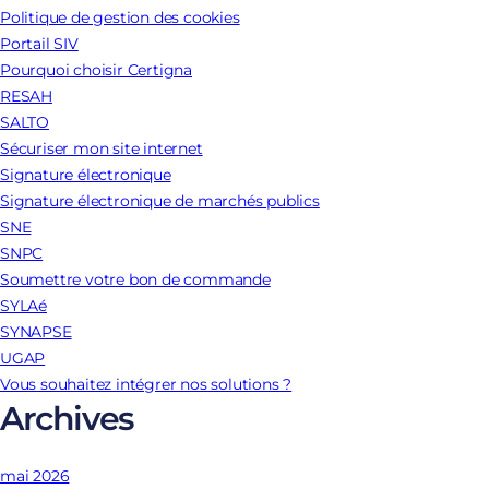
Politique de gestion des cookies
Portail SIV
Pourquoi choisir Certigna
RESAH
SALTO
Sécuriser mon site internet
Signature électronique
Signature électronique de marchés publics
SNE
SNPC
Soumettre votre bon de commande
SYLAé
SYNAPSE
UGAP
Vous souhaitez intégrer nos solutions ?
Archives
mai 2026