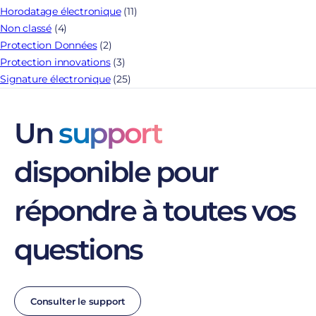
Horodatage électronique
(11)
Non classé
(4)
Protection Données
(2)
Protection innovations
(3)
Signature électronique
(25)
Un
support
disponible pour
répondre à toutes vos
questions
Consulter le support