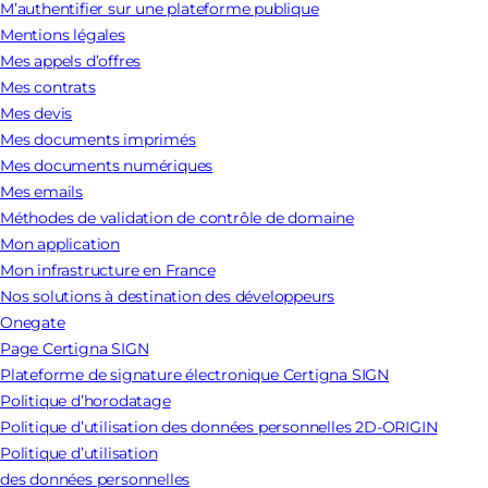
M’authentifier sur une plateforme publique
Mentions légales
Mes appels d’offres
Mes contrats
Mes devis
Mes documents imprimés
Mes documents numériques
Mes emails
Méthodes de validation de contrôle de domaine
Mon application
Mon infrastructure en France
Nos solutions à destination des développeurs
Onegate
Page Certigna SIGN
Plateforme de signature électronique Certigna SIGN
Politique d’horodatage
Politique d’utilisation des données personnelles 2D-ORIGIN
Politique d’utilisation
des données personnelles