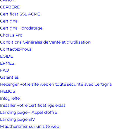
CANUT
CERBERE
Certificat SSL ACME
Certigna
Certigna Horodatage
Chorus Pro
Conditions Générales de Vente et d’Utilisation
Contactez-nous
EGIDE
ERMES
FAQ
Garanties
Héberger votre site web en toute sécurité avec Certigna
HELIOS
Infogreffe
Installer votre certificat rgs eidas
Landing page – Appel d’offre
Landing page SIV
M’authentifier sur un site web