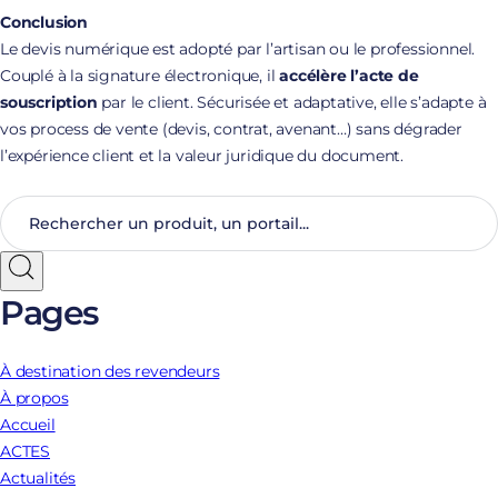
Conclusion
Le devis numérique est adopté par l’artisan ou le professionnel.
Couplé à la signature électronique, il
accélère l’acte de
souscription
par le client. Sécurisée et adaptative, elle s’adapte à
vos process de vente (devis, contrat, avenant…) sans dégrader
l’expérience client et la valeur juridique du document.
Pages
À destination des revendeurs
À propos
Accueil
ACTES
Actualités