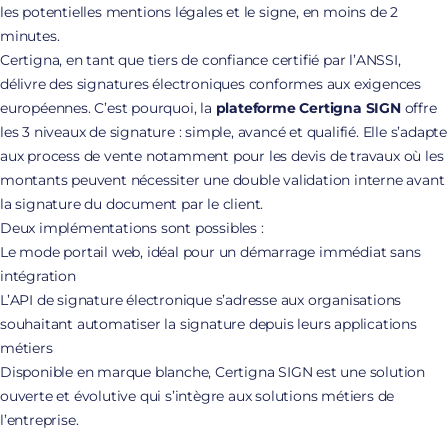
les potentielles mentions légales et le signe, en moins de 2
minutes.
Certigna, en tant que tiers de confiance certifié par l’ANSSI,
délivre des signatures électroniques conformes aux exigences
européennes. C’est pourquoi, la
plateforme Certigna SIGN
offre
les 3 niveaux de signature : simple, avancé et qualifié. Elle s’adapte
aux process de vente notamment pour les devis de travaux où les
montants peuvent nécessiter une double validation interne avant
la signature du document par le client.
Deux implémentations sont possibles :
Le mode portail web, idéal pour un démarrage immédiat sans
intégration
L’API de signature électronique s’adresse aux organisations
souhaitant automatiser la signature depuis leurs applications
métiers
Disponible en marque blanche, Certigna SIGN est une solution
ouverte et évolutive qui s’intègre aux solutions métiers de
l’entreprise.