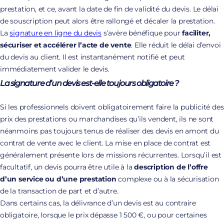
prestation, et ce, avant la date de fin de validité du devis. Le délai
de souscription peut alors être rallongé et décaler la prestation.
La
signature en ligne du devis
s’avère bénéfique pour
faciliter,
sécuriser et accélérer l’acte de vente
. Elle réduit le délai d’envoi
du devis au client. Il est instantanément notifié et peut
immédiatement valider le devis.
La signature d’un devis est-elle toujours obligatoire ?
Si les professionnels doivent obligatoirement faire la publicité des
prix des prestations ou marchandises qu’ils vendent, ils ne sont
néanmoins pas toujours tenus de réaliser des devis en amont du
contrat de vente avec le client. La mise en place de contrat est
généralement présente lors de missions récurrentes. Lorsqu’il est
facultatif, un devis pourra être utile à la
description de l’offre
d’un service ou d’une prestation
complexe ou à la sécurisation
de la transaction de part et d’autre.
Dans certains cas, la délivrance d’un devis est au contraire
obligatoire, lorsque le prix dépasse 1 500 €, ou pour certaines