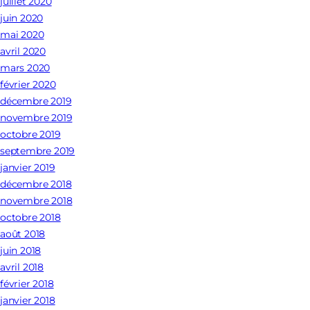
juillet 2020
juin 2020
mai 2020
avril 2020
mars 2020
février 2020
décembre 2019
novembre 2019
octobre 2019
septembre 2019
janvier 2019
décembre 2018
novembre 2018
octobre 2018
août 2018
juin 2018
avril 2018
février 2018
janvier 2018