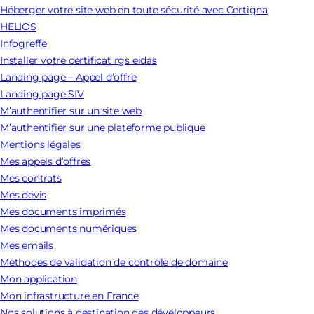
Héberger votre site web en toute sécurité avec Certigna
HELIOS
Infogreffe
Installer votre certificat rgs eidas
Landing page – Appel d’offre
Landing page SIV
M’authentifier sur un site web
M’authentifier sur une plateforme publique
Mentions légales
Mes appels d’offres
Mes contrats
Mes devis
Mes documents imprimés
Mes documents numériques
Mes emails
Méthodes de validation de contrôle de domaine
Mon application
Mon infrastructure en France
Nos solutions à destination des développeurs