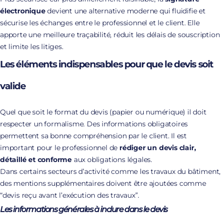
électronique
devient une alternative moderne qui fluidifie et
sécurise les échanges entre le professionnel et le client. Elle
apporte une meilleure traçabilité, réduit les délais de souscription
et limite les litiges.
Les éléments indispensables pour que le devis soit
valide
Quel que soit le format du devis (papier ou numérique) il doit
respecter un formalisme. Des informations obligatoires
permettent sa bonne compréhension par le client. Il est
important pour le professionnel de
rédiger un devis clair,
détaillé et conforme
aux obligations légales.
Dans certains secteurs d’activité comme les travaux du bâtiment,
des mentions supplémentaires doivent être ajoutées comme
“devis reçu avant l’exécution des travaux”.
Les informations générales à inclure dans le devis