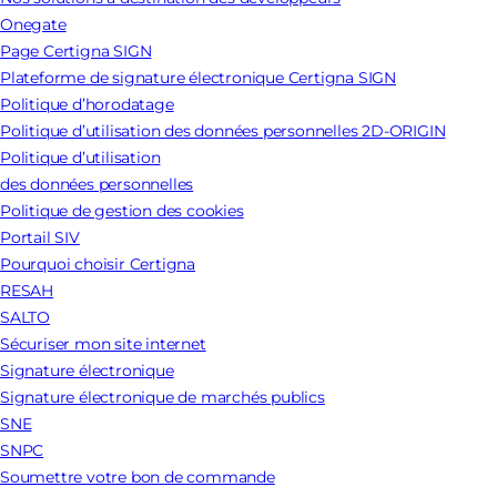
Onegate
Page Certigna SIGN
Plateforme de signature électronique Certigna SIGN
Politique d’horodatage
Politique d’utilisation des données personnelles 2D-ORIGIN
Politique d’utilisation
des données personnelles
Politique de gestion des cookies
Portail SIV
Pourquoi choisir Certigna
RESAH
SALTO
Sécuriser mon site internet
Signature électronique
Signature électronique de marchés publics
SNE
SNPC
Soumettre votre bon de commande