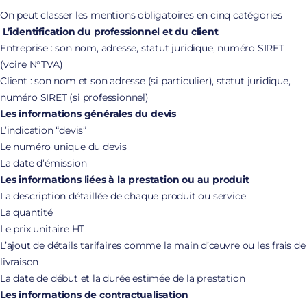
On peut classer les mentions obligatoires en cinq catégories
L’identification du professionnel et du client
Entreprise : son nom, adresse, statut juridique, numéro SIRET
(voire N°TVA)
Client : son nom et son adresse (si particulier), statut juridique,
numéro SIRET (si professionnel)
Les informations générales du devis
L’indication “devis”
Le numéro unique du devis
La date d’émission
Les informations liées à la prestation ou au produit
La description détaillée de chaque produit ou service
La quantité
Le prix unitaire HT
L’ajout de détails tarifaires comme la main d’œuvre ou les frais de
livraison
La date de début et la durée estimée de la prestation
Les informations de contractualisation