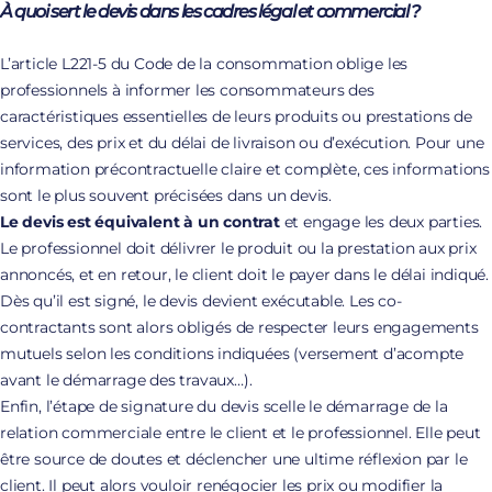
À quoi sert le devis dans les cadres légal et commercial ?
L’article L221-5 du Code de la consommation oblige les
professionnels à informer les consommateurs des
caractéristiques essentielles de leurs produits ou prestations de
services, des prix et du délai de livraison ou d’exécution. Pour une
information précontractuelle claire et complète, ces informations
sont le plus souvent précisées dans un devis.
Le devis est équivalent à un contrat
et engage les deux parties.
Le professionnel doit délivrer le produit ou la prestation aux prix
annoncés, et en retour, le client doit le payer dans le délai indiqué.
Dès qu’il est signé, le devis devient exécutable. Les co-
contractants sont alors obligés de respecter leurs engagements
mutuels selon les conditions indiquées (versement d’acompte
avant le démarrage des travaux…).
Enfin, l’étape de signature du devis scelle le démarrage de la
relation commerciale entre le client et le professionnel. Elle peut
être source de doutes et déclencher une ultime réflexion par le
client. Il peut alors vouloir renégocier les prix ou modifier la