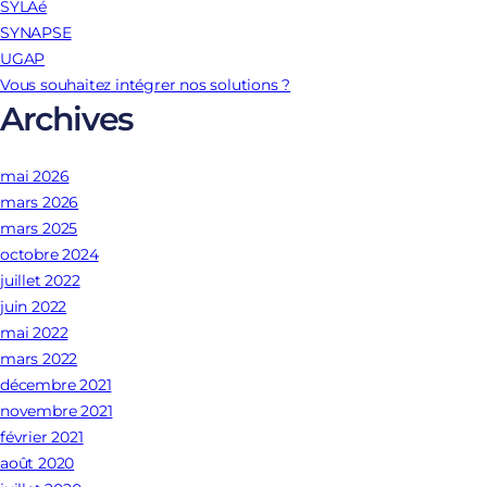
SYLAé
SYNAPSE
UGAP
Vous souhaitez intégrer nos solutions ?
Archives
mai 2026
mars 2026
mars 2025
octobre 2024
juillet 2022
juin 2022
mai 2022
mars 2022
décembre 2021
novembre 2021
février 2021
août 2020