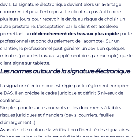
devis. La signature électronique devient alors un avantage
concurrentiel pour l’entreprise. Le client n’a pas à attendre
plusieurs jours pour recevoir le devis, au risque de choisir un
autre prestataire. L’acceptation par le client est accélérée
permettant un
déclenchement des travaux plus rapide
par le
professionnel (et donc du paiement de l’acompte). Sur un
chantier, le professionnel peut générer un devis en quelques
minutes (pour des travaux supplémentaires par exemple) que le
client signe sur tablette.
Les normes autour de la signature électronique
La signature électronique est régie par le règlement européen
eIDAS. Il en précise le cadre juridique et définit 3 niveaux de
confiance :
Simple : pour les actes courants et les documents à faibles
risques juridiques et financiers (devis, courriers, feuilles
d’émargement…)
Avancée : elle renforce la vérification d’identité des signataires.