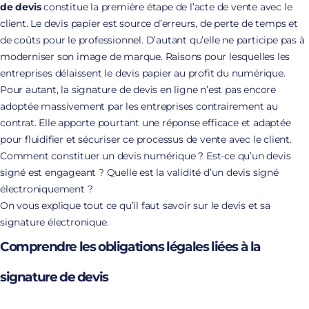
de devis
constitue la première étape de l’acte de vente avec le
client. Le devis papier est source d’erreurs,
de perte de temps
et
de coûts pour le professionnel. D’autant qu’elle ne participe pas à
moderniser son image de marque. Raisons pour lesquelles les
entreprises délaissent le devis papier au profit du numérique.
Pour autant, la signature de devis en ligne n’est pas encore
adoptée massivement par les entreprises contrairement au
contrat. Elle apporte pourtant une réponse efficace et adaptée
pour fluidifier et sécuriser ce processus de vente avec le client.
Comment constituer un devis numérique ? Est-ce qu’un devis
signé est engageant ? Quelle est la validité d’un devis signé
électroniquement ?
On vous explique tout ce qu’il faut savoir sur le devis et sa
signature électronique.
Comprendre les obligations légales liées à la
signature de devis