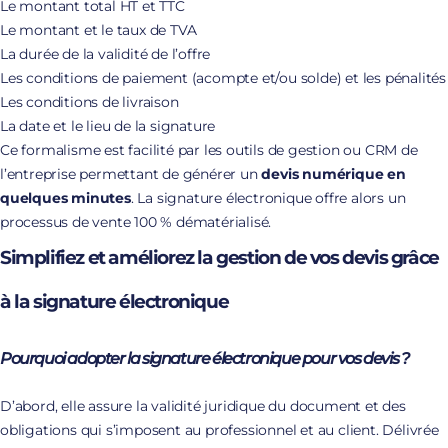
Le montant total HT et TTC
Le montant et le taux de TVA
La durée de la validité de l’offre
Les conditions de paiement (acompte et/ou solde) et les pénalités
Les conditions de livraison
La date et le lieu de la signature
Ce formalisme est facilité par les outils de gestion ou CRM de
l’entreprise permettant de générer un
devis numérique en
quelques minutes
. La signature électronique offre alors un
processus de vente 100 % dématérialisé.
Simplifiez et améliorez la gestion de vos devis grâce
à la signature électronique
Pourquoi adopter la signature électronique pour vos devis ?
D’abord, elle assure la validité juridique du document et des
obligations qui s’imposent au professionnel et au client. Délivrée