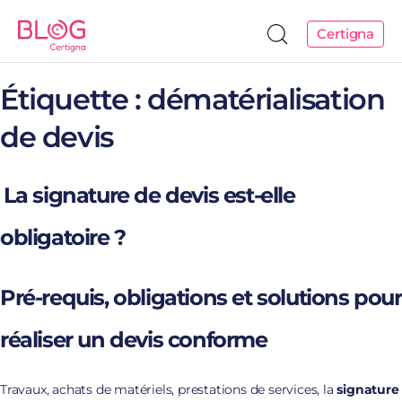
Certigna
Étiquette :
dématérialisation
de devis
La signature de devis est-elle
obligatoire ?
Pré-requis, obligations et solutions pour
réaliser un devis conforme
Travaux, achats de matériels, prestations de services, la
signature