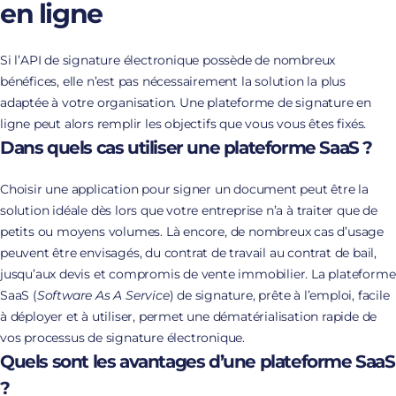
en ligne
Si l’API de signature électronique possède de nombreux
bénéfices, elle n’est pas nécessairement la solution la plus
adaptée à votre organisation. Une plateforme de signature en
ligne peut alors remplir les objectifs que vous vous êtes fixés.
Dans quels cas utiliser une plateforme SaaS ?
Choisir une application pour signer un document peut être la
solution idéale dès lors que votre entreprise n’a à traiter que de
petits ou moyens volumes. Là encore, de nombreux cas d’usage
peuvent être envisagés, du contrat de travail au contrat de bail,
jusqu’aux devis et compromis de vente immobilier. La plateforme
SaaS (
Software As A Service
) de signature, prête à l’emploi, facile
à déployer et à utiliser, permet une dématérialisation rapide de
vos processus de signature électronique.
Quels sont les avantages d’une plateforme SaaS
?