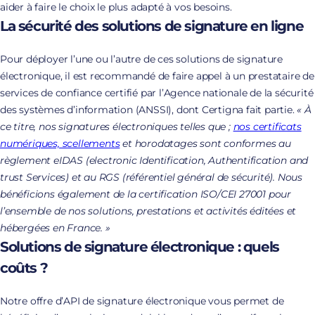
aider à faire le choix le plus adapté à vos besoins.
La sécurité des solutions de signature en ligne
Pour déployer l’une ou l’autre de ces solutions de signature
électronique, il est recommandé de faire appel à un prestataire de
services de confiance certifié par l’Agence nationale de la sécurité
des systèmes d’information (ANSSI), dont Certigna fait partie.
« À
ce titre, nos signatures électroniques telles que ;
nos certificats
numériques, scellements
et horodatages sont conformes au
règlement eIDAS (electronic Identification, Authentification and
trust Services) et au RGS (référentiel général de sécurité). Nous
bénéficions également de la certification ISO/CEI 27001 pour
l’ensemble de nos solutions, prestations et activités éditées et
hébergées en France. »
Solutions de signature électronique : quels
coûts ?
Notre offre d’API de signature électronique vous permet de