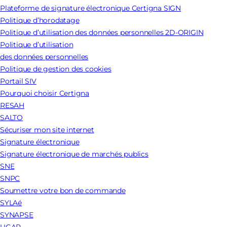
Plateforme de signature électronique Certigna SIGN
Politique d’horodatage
Politique d’utilisation des données personnelles 2D-ORIGIN
Politique d’utilisation
des données personnelles
Politique de gestion des cookies
Portail SIV
Pourquoi choisir Certigna
RESAH
SALTO
Sécuriser mon site internet
Signature électronique
Signature électronique de marchés publics
SNE
SNPC
Soumettre votre bon de commande
SYLAé
SYNAPSE