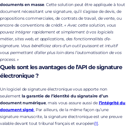
documents
en masse
. Cette solution peut être appliquée à tout
document nécessitant une signature, qu’il s’agisse de devis, de
propositions commerciales, de contrats de travail, de vente, ou
encore de conventions de crédit.
« Avec cette solution, vous
pouvez intégrer rapidement et simplement à vos logiciels
métier, sites web, et applications, des fonctionnalités d’e-
signature. Vous bénéficiez alors d’un outil puissant et intuitif
vous permettant d’aller plus loin dans l’automatisation de vos
process. »
Quels sont les avantages de l’API de signature
électronique ?
Un logiciel de signature électronique vous apporte non
seulement
la garantie de l’identité du signataire d’un
document numérique
, mais vous assure aussi de
l’intégrité du
document signé
.
Par ailleurs, de la même façon qu’une
signature manuscrite, la signature électronique est une preuve
valable devant tout tribunal français et européen
[1]
.