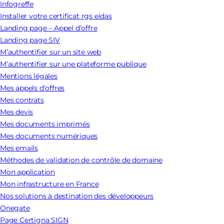
Infogreffe
Installer votre certificat rgs eidas
Landing page – Appel d’offre
Landing page SIV
M’authentifier sur un site web
M’authentifier sur une plateforme publique
Mentions légales
Mes appels d’offres
Mes contrats
Mes devis
Mes documents imprimés
Mes documents numériques
Mes emails
Méthodes de validation de contrôle de domaine
Mon application
Mon infrastructure en France
Nos solutions à destination des développeurs
Onegate
Page Certigna SIGN