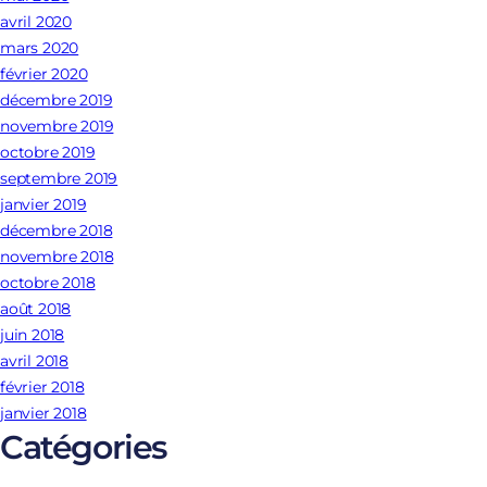
avril 2020
mars 2020
février 2020
décembre 2019
novembre 2019
octobre 2019
septembre 2019
janvier 2019
décembre 2018
novembre 2018
octobre 2018
août 2018
juin 2018
avril 2018
février 2018
janvier 2018
Catégories