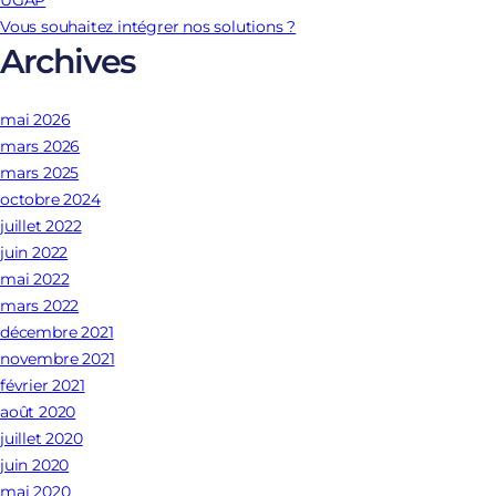
UGAP
Vous souhaitez intégrer nos solutions ?
Archives
mai 2026
mars 2026
mars 2025
octobre 2024
juillet 2022
juin 2022
mai 2022
mars 2022
décembre 2021
novembre 2021
février 2021
août 2020
juillet 2020
juin 2020
mai 2020