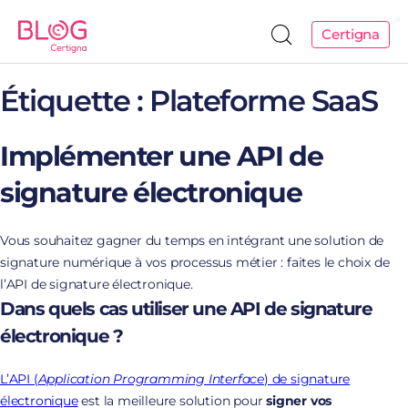
Certigna
Étiquette :
Plateforme SaaS
Implémenter une API de
signature électronique
Vous souhaitez gagner du temps en intégrant une solution de
signature numérique à vos processus métier : faites le choix de
l’API de signature électronique.
Dans quels cas utiliser une API de signature
électronique ?
L’API (
Application Programming Interface
) de signature
électronique
est la meilleure solution pour
signer vos