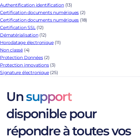
Authentification identification
(13)
Certification documents numériques
(2)
Certification documents numériques
(18)
Certification SSL
(12)
Dématérialisation
(12)
Horodatage électronique
(11)
Non classé
(4)
Protection Données
(2)
Protection innovations
(3)
Signature électronique
(25)
Un
support
disponible pour
répondre à toutes vos