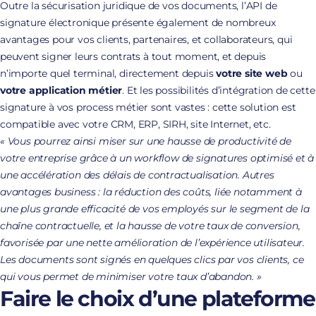
Outre la sécurisation juridique de vos documents, l’API de
signature électronique présente également de nombreux
avantages pour vos clients, partenaires, et collaborateurs, qui
peuvent signer leurs contrats à tout moment, et depuis
n’importe quel terminal, directement depuis
votre site web
ou
votre application métier
. Et les possibilités d’intégration de cette
signature à vos process métier sont vastes : cette solution est
compatible avec votre CRM, ERP, SIRH, site Internet, etc.
« Vous pourrez ainsi miser sur une hausse de productivité de
votre entreprise grâce à un workflow de signatures optimisé et à
une accélération des délais de contractualisation. Autres
avantages business : la réduction des coûts, liée notamment à
une plus grande efficacité de vos employés sur le segment de la
chaîne contractuelle, et la hausse de votre taux de conversion,
favorisée par une nette amélioration de l’expérience utilisateur.
Les documents sont signés en quelques clics par vos clients, ce
qui vous permet de minimiser votre taux d’abandon. »
Faire le choix d’une plateforme