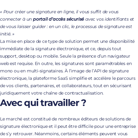
« Pour créer une signature en ligne, il vous suffit de vous
connecter à un
portail d’accès sécurisé
avec vos identifiants et
de vous laisser guider : en un clic, le processus de signature est
initié. »
La mise en place de ce type de solution permet une disponibilité
immédiate de la signature électronique, et ce, depuis tout
support, desktop ou mobile. Seule la présence d’un navigateur
web est requise. En outre, les signatures sont paramétrables en
mono ou en multi-signataires. À l’image de l’API de signature
électronique, la plateforme SaaS simplifie et accélère le parcours
de vos clients, partenaires, et collaborateurs, tout en sécurisant
juridiquement votre chaîne de contractualisation.
Avec qui travailler ?
Le marché est constitué de nombreux éditeurs de solutions de
signature électronique et il peut être difficile pour une entreprise
de s’y retrouver. Néanmoins, certains éléments peuvent vous