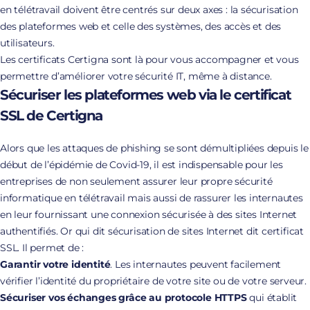
en télétravail doivent être centrés sur deux axes : la sécurisation
des plateformes web et celle des systèmes, des accès et des
utilisateurs.
Les certificats Certigna sont là pour vous accompagner et vous
permettre d’améliorer votre sécurité IT, même à distance.
Sécuriser les plateformes web via le certificat
SSL de Certigna
Alors que les attaques de phishing se sont démultipliées depuis le
début de l’épidémie de Covid-19, il est indispensable pour les
entreprises de non seulement assurer leur propre sécurité
informatique en télétravail mais aussi de rassurer les internautes
en leur fournissant une connexion sécurisée à des sites Internet
authentifiés. Or qui dit sécurisation de sites Internet dit certificat
SSL. Il permet de :
Garantir votre identité
. Les internautes peuvent facilement
vérifier l’identité du propriétaire de votre site ou de votre serveur.
Sécuriser vos échanges grâce au protocole HTTPS
qui établit