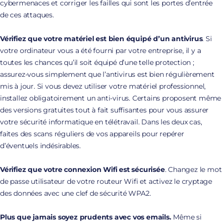
cybermenaces et corriger les failles qui sont les portes d’entrée
de ces attaques.
Vérifiez que votre matériel est bien équipé d’un antivirus
. Si
votre ordinateur vous a été fourni par votre entreprise, il y a
toutes les chances qu’il soit équipé d’une telle protection ;
assurez-vous simplement que l’antivirus est bien régulièrement
mis à jour. Si vous devez utiliser votre matériel professionnel,
installez obligatoirement un anti-virus. Certains proposent même
des versions gratuites tout à fait suffisantes pour vous assurer
votre sécurité informatique en télétravail. Dans les deux cas,
faites des scans réguliers de vos appareils pour repérer
d’éventuels indésirables.
Vérifiez que votre connexion Wifi est sécurisée
. Changez le mot
de passe utilisateur de votre routeur Wifi et activez le cryptage
des données avec une clef de sécurité WPA2.
Plus que jamais soyez prudents avec vos emails.
Même si