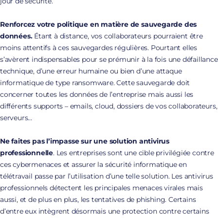
jour de sécurité.
Renforcez votre politique en matière de sauvegarde des
données.
Étant à distance, vos collaborateurs pourraient être
moins attentifs à ces sauvegardes régulières. Pourtant elles
s’avèrent indispensables pour se prémunir à la fois une défaillance
technique, d’une erreur humaine ou bien d’une attaque
informatique de type ransomware. Cette sauvegarde doit
concerner toutes les données de l’entreprise mais aussi les
différents supports – emails, cloud, dossiers de vos collaborateurs,
serveurs…
Ne faites pas l’impasse sur une solution antivirus
professionnelle
. Les entreprises sont une cible privilégiée contre
ces cybermenaces et assurer la sécurité informatique en
télétravail passe par l’utilisation d’une telle solution. Les antivirus
professionnels détectent les principales menaces virales mais
aussi, et de plus en plus, les tentatives de phishing. Certains
d’entre eux intègrent désormais une protection contre certains