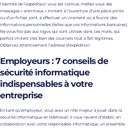
l’identité de l’expéditeur vous est connue, méfiez-vous des
messages « anormaux » invitant à l’ouverture d’une pièce-jointe
ou d’un fichier joint, à effectuer un virement ou à fournir des
informations personnelles (telles que vos informations bancaires).
Ne vous fiez pas aux logos qui sont utilisés dans ces mails, qui
parfois imitent très bien des courriers tout à fait légitimes.
Observez attentivement l’adresse d’expédition.
Employeurs : 7 conseils de
sécurité informatique
indispensables à votre
entreprise
En tant qu’employeur, vous avez un rôle majeur à jouer dans la
sécurité informatique en télétravail. Il vous revient d’établir, en
collaboration avec votre responsable informatique, un ensemble