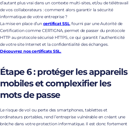
d’autant plus vrai dans un contexte multi-sites, et/ou de télétravail
de vos collaborateurs : comment alors garantir la sécurité
informatique de votre entreprise ?
La mise en place d’un
certificat SSL
, fourni par une Autorité de
Certification comme CERTIGNA, permet de passer du protocole
HTTP au protocole sécurisé HTTPS, ce qui garantit l’authenticité
de votre site Internet et la confidentialité des échanges.
Découvrez nos certificats SSL.
Étape 6 : protéger les appareils
mobiles et complexifier les
mots de passe
Le risque de vol ou perte des smartphones, tablettes et
ordinateurs portables, rend l’entreprise vulnérable en créant une
brèche dans votre protection informatique. Il est donc fortement