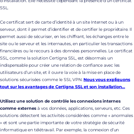
d’installation. Elle nécessite cependant la présence d’un certificat
SSL.
Ce certificat sert de carte d’identité à un site Internet ou à un
serveur, dont il permet d’identifier et de certifier le propriétaire. Il
permet aussi de sécuriser, en les chiffrant, les échanges entre le
site ou le serveur et les internautes, en particulier les transactions
financières ou le recours à des données personnelles. Le certificat
SSL, comme la solution Certigna SSL, est désormais un
indispensable pour créer une relation de confiance avec les
utilisateurs d’un site, et il ouvre la voie à la mise en place de
solutions sécurisées comme le SSL VPN.
Nous vous expliquons
tout sur les avantages de Certigna SSL et son installation…
Utilisez une solution de contrôle les connexions internes
comme externes
à vos données, applications, serveurs, etc. Ces
solutions détectent les activités considérées comme « anormales
» et sont une partie importante de votre stratégie de sécurité
informatique en télétravail. Par exemple, la connexion d’un