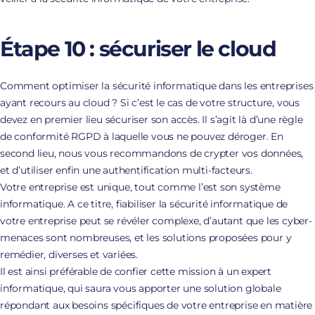
Étape 10 : sécuriser le cloud
Comment optimiser la sécurité informatique dans les entreprises
ayant recours au cloud ? Si c’est le cas de votre structure, vous
devez en premier lieu sécuriser son accès. Il s’agit là d’une règle
de conformité RGPD à laquelle vous ne pouvez déroger. En
second lieu, nous vous recommandons de crypter vos données,
et d’utiliser enfin une authentification multi-facteurs.
Votre entreprise est unique, tout comme l’est son système
informatique. A ce titre, fiabiliser la sécurité informatique de
votre entreprise peut se révéler complexe, d’autant que les cyber-
menaces sont nombreuses, et les solutions proposées pour y
remédier, diverses et variées.
Il est ainsi préférable de confier cette mission à un expert
informatique, qui saura vous apporter une solution globale
répondant aux besoins spécifiques de votre entreprise en matière