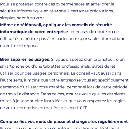
Pour se protéger contre ces cybermenaces et améliorer la
sécurité informatique en télétravail, certaines précautions,
simples, sont à suivre :
Même en télétravail,
appliquez les conseils de sécurité
informatique de votre entreprise
: et en cas de doute ou de
difficultés, n’hésitez pas à en parler au responsable informatique
de votre entreprise.
Bien séparer les usages.
Si vous disposez d’un ordinateur, d’un
smartphone ou d’une tablettes professionnels, évitez de les
utiliser pour des usages personnels. Le conseil vaut aussi dans
l’autre sens, à moins que votre entreprise vous ait spécifiquement
demandé d’utiliser votre matériel personnel lors de cette période
de travail à distance. Dans ce cas, assurez-vous que les dernières
mises à jour sont bien installées et que vous respectez les règles
de votre entreprise en matière de sécurité IT.
Complexifiez vos mots de passe et changez-les régulièrement
.
Ils sont au cœur de votre sécurité informatique en télétravail.