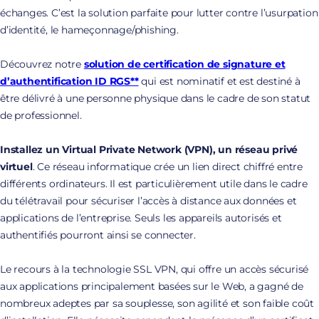
échanges. C’est la solution parfaite pour lutter contre l’usurpation
d’identité, le hameçonnage/phishing.
Découvrez notre
solution de certification de signature et
d’authentification ID RGS**
qui est nominatif et est destiné à
être délivré à une personne physique dans le cadre de son statut
de professionnel.
Installez un Virtual Private Network (VPN), un réseau privé
virtuel
. Ce réseau informatique crée un lien direct chiffré entre
différents ordinateurs. Il est particulièrement utile dans le cadre
du télétravail pour sécuriser l’accès à distance aux données et
applications de l’entreprise. Seuls les appareils autorisés et
authentifiés pourront ainsi se connecter.
Le recours à la technologie SSL VPN, qui offre un accès sécurisé
aux applications principalement basées sur le Web, a gagné de
nombreux adeptes par sa souplesse, son agilité et son faible coût