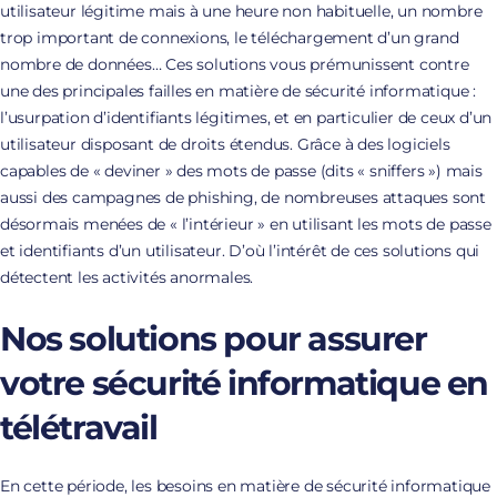
utilisateur légitime mais à une heure non habituelle, un nombre
trop important de connexions, le téléchargement d’un grand
nombre de données… Ces solutions vous prémunissent contre
une des principales failles en matière de sécurité informatique :
l’usurpation d’identifiants légitimes, et en particulier de ceux d’un
utilisateur disposant de droits étendus. Grâce à des logiciels
capables de « deviner » des mots de passe (dits « sniffers ») mais
aussi des campagnes de phishing, de nombreuses attaques sont
désormais menées de « l’intérieur » en utilisant les mots de passe
et identifiants d’un utilisateur. D’où l’intérêt de ces solutions qui
détectent les activités anormales.
Nos solutions pour assurer
votre sécurité informatique en
télétravail
En cette période, les besoins en matière de sécurité informatique