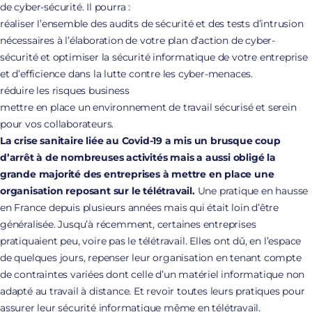
de cyber-sécurité. Il pourra :
réaliser l’ensemble des audits de sécurité et des tests d’intrusion
nécessaires à l’élaboration de votre plan d’action de cyber-
sécurité et optimiser la sécurité informatique de votre entreprise
et d’efficience dans la lutte contre les cyber-menaces.
réduire les risques business
mettre en place un environnement de travail sécurisé et serein
pour vos collaborateurs.
La crise sanitaire liée au Covid-19 a mis un brusque coup
d’arrêt à de nombreuses activités mais a aussi obligé la
grande majorité des entreprises à mettre en place une
organisation reposant sur le télétravail.
Une pratique en hausse
en France depuis plusieurs années mais qui était loin d’être
généralisée. Jusqu’à récemment, certaines entreprises
pratiquaient peu, voire pas le télétravail. Elles ont dû, en l’espace
de quelques jours, repenser leur organisation en tenant compte
de contraintes variées dont celle d’un matériel informatique non
adapté au travail à distance. Et revoir toutes leurs pratiques pour
assurer leur sécurité informatique même en télétravail.