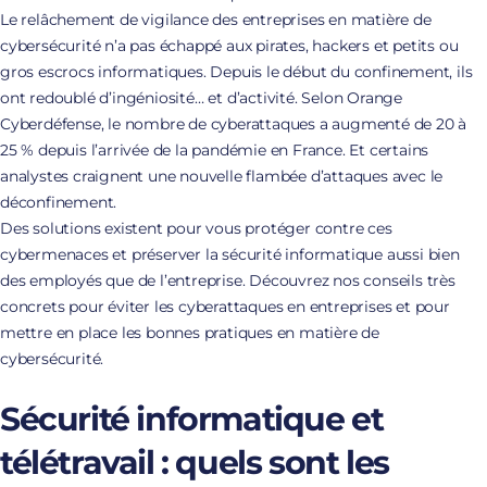
Le relâchement de vigilance des entreprises en matière de
cybersécurité n’a pas échappé aux pirates, hackers et petits ou
gros escrocs informatiques. Depuis le début du confinement, ils
ont redoublé d’ingéniosité… et d’activité. Selon Orange
Cyberdéfense, le nombre de cyberattaques a augmenté de 20 à
25 % depuis l’arrivée de la pandémie en France. Et certains
analystes craignent une nouvelle flambée d’attaques avec le
déconfinement.
Des solutions existent pour vous protéger contre ces
cybermenaces et préserver la sécurité informatique aussi bien
des employés que de l’entreprise. Découvrez nos conseils très
concrets pour éviter les cyberattaques en entreprises et pour
mettre en place les bonnes pratiques en matière de
cybersécurité.
Sécurité informatique et
télétravail : quels sont les