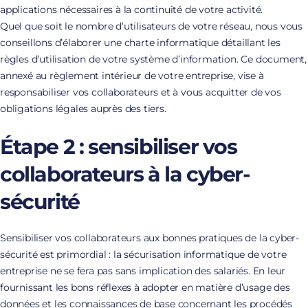
applications nécessaires à la continuité de votre activité.
Quel que soit le nombre d’utilisateurs de votre réseau, nous vous
conseillons d’élaborer une charte informatique détaillant les
règles d’utilisation de votre système d’information. Ce document,
annexé au règlement intérieur de votre entreprise, vise à
responsabiliser vos collaborateurs et à vous acquitter de vos
obligations légales auprès des tiers.
Étape 2 : sensibiliser vos
collaborateurs à la cyber-
sécurité
Sensibiliser vos collaborateurs aux bonnes pratiques de la cyber-
sécurité est primordial : la sécurisation informatique de votre
entreprise ne se fera pas sans implication des salariés. En leur
fournissant les bons réflexes à adopter en matière d’usage des
données et les connaissances de base concernant les procédés