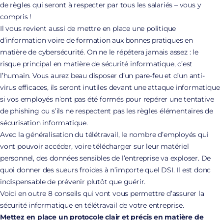
de règles qui seront à respecter par tous les salariés – vous y
compris !
Il vous revient aussi de mettre en place une politique
d’information voire de formation aux bonnes pratiques en
matière de cybersécurité. On ne le répétera jamais assez : le
risque principal en matière de sécurité informatique, c’est
l’humain. Vous aurez beau disposer d’un pare-feu et d’un anti-
virus efficaces, ils seront inutiles devant une attaque informatique
si vos employés n’ont pas été formés pour repérer une tentative
de phishing ou s’ils ne respectent pas les règles élémentaires de
sécurisation informatique.
Avec la généralisation du télétravail, le nombre d’employés qui
vont pouvoir accéder, voire télécharger sur leur matériel
personnel, des données sensibles de l’entreprise va exploser. De
quoi donner des sueurs froides à n’importe quel DSI. Il est donc
indispensable de prévenir plutôt que guérir.
Voici en outre 8 conseils qui vont vous permettre d’assurer la
sécurité informatique en télétravail de votre entreprise.
Mettez en place un protocole clair et précis en matière de