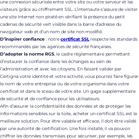
une connexion sécurisée entre votre site ou votre serveur et les
visiteurs grâce au chiffrement SSL. L’internaute s’assure de visiter
une site Internet non piraté en vérifiant la présence du petit
cadenas de sécurité vert visible dans la barre d’adresse du
navigateur web et d’un nom de site non modifié.
D’inspirer confiance
: notre
certificat SSL
respecte les standards
recommandés par les agences de sécurité françaises.
D’adopter la norme RGS
, le cadre règlementaire permettant
d’instaurer la confiance dans les échanges au sein de
l’administration et avec les citoyens. En faisant valider par
Certigna votre identité et votre activité, vous pourrez faire figurer
le nom de votre entreprise ou de votre organisme dans votre
certificat et dans le sceau de votre site. Un gage supplémentaire
de sécurité et de confiance pour les utilisateurs.
Afin d’assurer la confidentialité des données et de protéger les
informations sensibles sur la toile, acheter un certificat SSL est la
meilleure solution. Pour être valable et efficace, il doit être validé
par une autorité de certification. Une fois installé, il va pouvoir
chiffrer les données transmises pour sécuriser, par exemple, les