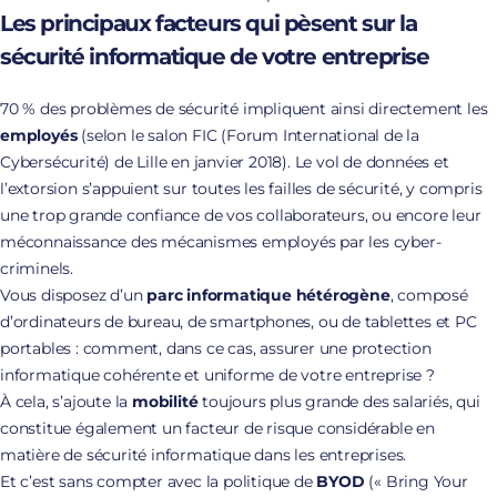
Les principaux facteurs qui pèsent sur la
sécurité informatique de votre entreprise
70 % des problèmes de sécurité impliquent ainsi directement les
employés
(selon le salon FIC (Forum International de la
Cybersécurité) de Lille en janvier 2018). Le vol de données et
l’extorsion s’appuient sur toutes les failles de sécurité, y compris
une trop grande confiance de vos collaborateurs, ou encore leur
méconnaissance des mécanismes employés par les cyber-
criminels.
Vous disposez d’un
parc informatique hétérogène
, composé
d’ordinateurs de bureau, de smartphones, ou de tablettes et PC
portables : comment, dans ce cas, assurer une protection
informatique cohérente et uniforme de votre entreprise ?
À cela, s’ajoute la
mobilité
toujours plus grande des salariés, qui
constitue également un facteur de risque considérable en
matière de sécurité informatique dans les entreprises.
Et c’est sans compter avec la politique de
BYOD
(« Bring Your