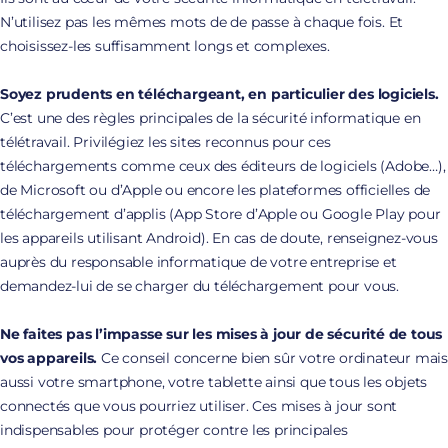
N’utilisez pas les mêmes mots de de passe à chaque fois. Et
choisissez-les suffisamment longs et complexes.
Soyez prudents en téléchargeant, en particulier des logiciels.
C’est une des règles principales de la sécurité informatique en
télétravail. Privilégiez les sites reconnus pour ces
téléchargements comme ceux des éditeurs de logiciels (Adobe…),
de Microsoft ou d’Apple ou encore les plateformes officielles de
téléchargement d’applis (App Store d’Apple ou Google Play pour
les appareils utilisant Android). En cas de doute, renseignez-vous
auprès du responsable informatique de votre entreprise et
demandez-lui de se charger du téléchargement pour vous.
Ne faites pas l’impasse sur les mises à jour de sécurité de tous
vos appareils.
Ce conseil concerne bien sûr votre ordinateur mai
aussi votre smartphone, votre tablette ainsi que tous les objets
connectés que vous pourriez utiliser. Ces mises à jour sont
indispensables pour protéger contre les principales