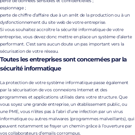
perte de données sensibles et confidentielles ;
espionnage ;
perte de chiffre d’affaire due à un arrêt de la production ou à un
dysfonctionnement du site web de votre entreprise.
Si vous souhaitez accroître la sécurité informatique de votre
entreprise, vous devez donc mettre en place un système d’alerte
performant. C’est sans aucun doute un pas important vers la
sécurisation de votre réseau.
Toutes les entreprises sont concernées par la
sécurité informatique
La protection de votre système informatique passe également
par la sécurisation de vos connexions Internet et des
programmes et applications utilisés dans votre structure. Que
vous soyez une grande entreprise, un établissement public, ou
une PME, vous n’êtes pas à l’abri d’une infection par un virus
informatique ou autres malwares (programmes malveillants), qui
peuvent notamment se frayer un chemin grâce à l’ouverture par
vos collaborateurs d’emails corrompus.