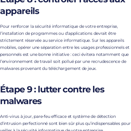
appareils
Pour renforcer la sécurité informatique de votre entreprise,
l’installation de programmes ou d’applications devrait être
strictement réservée au service informatique. Sur les appareils
mobiles, opérer une séparation entre les usages professionnels et
personnels est une bonne initiative : ceci évitera notamment que
l’environnement de travail soit pollué par une recrudescence de
malwares provenant du téléchargement de jeux.
Étape 9 : lutter contre les
malwares
Anti-virus à jour, pare-feu efficace et système de détection
d’intrusion perfectionné sont bien sûr plus qu’indispensables pour
veiller à la sécurité informatique de votre entreprise.