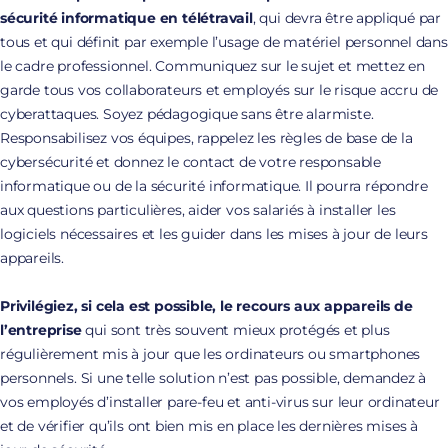
sécurité informatique en télétravail
, qui devra être appliqué par
tous et qui définit par exemple l’usage de matériel personnel dans
le cadre professionnel. Communiquez sur le sujet et mettez en
garde tous vos collaborateurs et employés sur le risque accru de
cyberattaques. Soyez pédagogique sans être alarmiste.
Responsabilisez vos équipes, rappelez les règles de base de la
cybersécurité et donnez le contact de votre responsable
informatique ou de la sécurité informatique. Il pourra répondre
aux questions particulières, aider vos salariés à installer les
logiciels nécessaires et les guider dans les mises à jour de leurs
appareils.
Privilégiez, si cela est possible, le recours aux appareils de
l’entreprise
qui sont très souvent mieux protégés et plus
régulièrement mis à jour que les ordinateurs ou smartphones
personnels. Si une telle solution n’est pas possible, demandez à
vos employés d’installer pare-feu et anti-virus sur leur ordinateur
et de vérifier qu’ils ont bien mis en place les dernières mises à