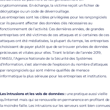
cryptomonnaies. En échange, la victime reçoit un fichier de
décryptage ou un code de déverrouillage.
Les entreprises sont les cibles privilégiées pour les rançongiciels
car ils peuvent affecter des données clés nécessaires au
fonctionnement de l’activité. Ces dernières années, de grandes
entreprises ont été victimes de ces attaques et si certaines de ces
attaques ont été médiatisées, la plupart du temps, les entreprises
choisissent de payer plutôt que de se trouver privées de données
précieuses et vitales pour elles. Tirant le bilan de l’année 2019,
l’ANSSI, l’Agence Nationale de la Sécurité des Systèmes
d’Information, s’est alarmée de l’explosion du nombre d’attaques
par rançongiciels qui sont même qualifiés de menace
informatique la plus sérieuse pour les entreprises et institutions.
Les intrusions et les vols de données :
une pratique aussi vieille
qu’Internet mais qui se renouvelle en permanence en profitant de
la moindre faille. Les intrusions sur les serveurs sont bien connues