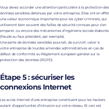
Vous devez accorder une attention particulière à la protection des
données sensibles détenues par votre entreprise. Elles ont en effet
une valeur économique importante pour les cyber-criminels, qui
utiliseront bien souvent des failles de sécurité connues pour s’en
emparer, ou encore des mécanismes d’ingénierie sociale élaborés
(fraude au faux président, par exemple).
Une perte de données sensibles pourrait, de surcroît, valoir à
votre entreprise de lourdes amendes administratives en cas de
défaut de conformité au Règlement européen général sur la
protection des données (RGPD).
Étape 5 : sécuriser les
connexions Internet
Les accès Internet d’une entreprise constituent pour les hackers
autant d’opportunités d’intrusion sur votre réseau. Et ceci est