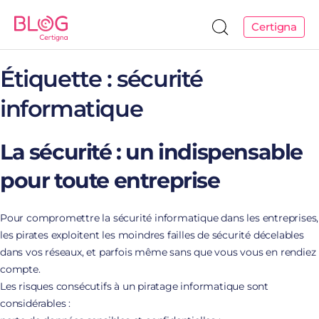
Certigna
Étiquette :
sécurité
informatique
La sécurité : un indispensable
pour toute entreprise
Pour compromettre la sécurité informatique dans les entreprises,
les pirates exploitent les moindres failles de sécurité décelables
dans vos réseaux, et parfois même sans que vous vous en rendiez
compte.
Les risques consécutifs à un piratage informatique sont
considérables :