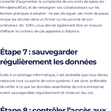
conseillé d’augmenter la complexité de vos mots de passe (ex :
Mmdpehsd10a!), et de renseigner vos collaborateurs sur les
bonnes pratiques à adopter : ne pas divulguer ses mots de passe,
ne pas les stocker dans un fichier ou lieu proche de son
ordinateur etc. Enfin, vous devrez également être en mesure
d’effacer le contenu de ces appareils à distance.
Étape 7 : sauvegarder
régulièrement les données
Suite à un piratage informatique, il est probable que vous deviez
restaurer tout ou partie de votre système. Il est donc préférable
de veiller à ce que les données essentielles de votre entreprise
soient sauvegardées régulièrement et mises en lieu sûr.
Étape 8 : contrôler l’accès aux