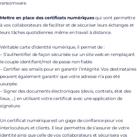
ransomware.
Mettre en place des certificats numériques
qui vont permettre
à vos collaborateurs de faciliter et de sécuriser leurs échanges et
leurs tâches quotidiennes même en travail à distance.
Véritable carte d’identité numérique, il permet de :
– S’authentifier de façon sécurisée sur un site web en remplaçant
le couple identifiant/mot de passe non fiable.
– Certifier ses emails pour en garantir l’intégrité. Vos destinataires
peuvent également garantir que votre adresse n’a pas été
usurpée.
– Signer des documents électroniques (devis, contrats, état des
lieux, …) en utilisant votre certificat avec une application de
signature.
Un certificat numérique est un gage de confiance pour vos
interlocuteurs et clients. Il leur permettra de s’assurer de votre
identité ainsi que celle de vos collaborateurs et sécurisera vos