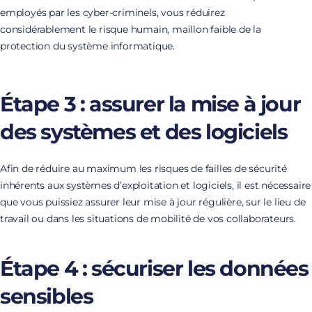
employés par les cyber-criminels, vous réduirez
considérablement le risque humain, maillon faible de la
protection du système informatique.
Étape 3 : assurer la mise à jour
des systèmes et des logiciels
Afin de réduire au maximum les risques de failles de sécurité
inhérents aux systèmes d’exploitation et logiciels, il est nécessaire
que vous puissiez assurer leur mise à jour régulière, sur le lieu de
travail ou dans les situations de mobilité de vos collaborateurs.
Étape 4 : sécuriser les données
sensibles