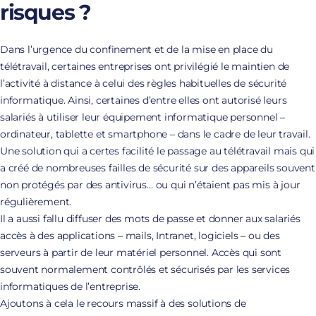
risques ?
Dans l’urgence du confinement et de la mise en place du
télétravail, certaines entreprises ont privilégié le maintien de
l’activité à distance à celui des règles habituelles de sécurité
informatique. Ainsi, certaines d’entre elles ont autorisé leurs
salariés à utiliser leur équipement informatique personnel –
ordinateur, tablette et smartphone – dans le cadre de leur travail.
Une solution qui a certes facilité le passage au télétravail mais qui
a créé de nombreuses failles de sécurité sur des appareils souvent
non protégés par des antivirus… ou qui n’étaient pas mis à jour
régulièrement.
Il a aussi fallu diffuser des mots de passe et donner aux salariés
accès à des applications – mails, Intranet, logiciels – ou des
serveurs à partir de leur matériel personnel. Accès qui sont
souvent normalement contrôlés et sécurisés par les services
informatiques de l’entreprise.
Ajoutons à cela le recours massif à des solutions de