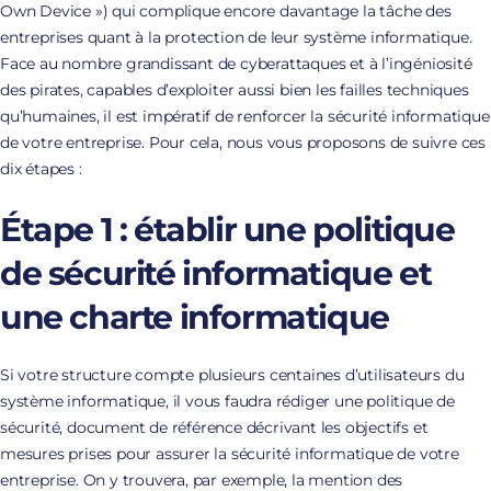
Own Device ») qui complique encore davantage la tâche des
entreprises quant à la protection de leur système informatique.
Face au nombre grandissant de cyberattaques et à l’ingéniosité
des pirates, capables d’exploiter aussi bien les failles techniques
qu’humaines, il est impératif de renforcer la sécurité informatique
de votre entreprise. Pour cela, nous vous proposons de suivre ces
dix étapes :
Étape 1 : établir une politique
de sécurité informatique et
une charte informatique
Si votre structure compte plusieurs centaines d’utilisateurs du
système informatique, il vous faudra rédiger une politique de
sécurité, document de référence décrivant les objectifs et
mesures prises pour assurer la sécurité informatique de votre
entreprise. On y trouvera, par exemple, la mention des