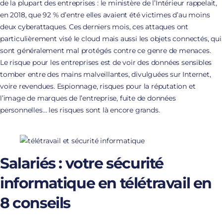
de la plupart des entreprises : le ministère de l’Intérieur rappelait,
en 2018, que 92 % d’entre elles avaient été victimes d’au moins
deux cyberattaques. Ces derniers mois, ces attaques ont
particulièrement visé le cloud mais aussi les objets connectés, qui
sont généralement mal protégés contre ce genre de menaces.
Le risque pour les entreprises est de voir des données sensibles
tomber entre des mains malveillantes, divulguées sur Internet,
voire revendues. Espionnage, risques pour la réputation et
l’image de marques de l’entreprise, fuite de données
personnelles… les risques sont là encore grands.
Salariés : votre sécurité
informatique en télétravail en
8 conseils