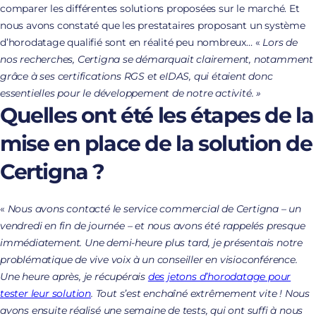
comparer les différentes solutions proposées sur le marché. Et
nous avons constaté que les prestataires proposant un système
d’horodatage qualifié sont en réalité peu nombreux… «
Lors de
nos recherches, Certigna se démarquait clairement, notamment
grâce à ses certifications RGS et eIDAS, qui étaient donc
essentielles pour le développement de notre activité. »
Quelles ont été les étapes de la
mise en place de la solution de
Certigna ?
«
Nous avons contacté le service commercial de Certigna – un
vendredi en fin de journée – et nous avons été rappelés presque
immédiatement. Une demi-heure plus tard, je présentais notre
problématique de vive voix à un conseiller en visioconférence.
Une heure après, je récupérais
des jetons d’horodatage pour
tester leur solution
. Tout s’est enchaîné extrêmement vite ! Nous
avons ensuite réalisé une semaine de tests, qui ont suffi à nous