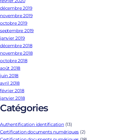
février 2020
décembre 2019
novembre 2019
octobre 2019
septembre 2019
janvier 2019
décembre 2018
novembre 2018
octobre 2018
août 2018
juin 2018
avril 2018
février 2018
janvier 2018
Catégories
Authentification identification
(13)
Certification documents numériques
(2)
Certification documents numériques
(18)