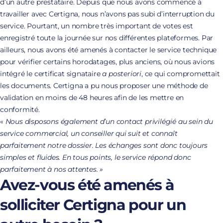
d’un autre prestataire. Depuis que nous avons commencé à
travailler avec Certigna, nous n’avons pas subi d’interruption du
service. Pourtant, un nombre très important de votes est
enregistré toute la journée sur nos différentes plateformes. Par
ailleurs, nous avons été amenés à contacter le service technique
pour vérifier certains horodatages, plus anciens, où nous avions
intégré le certificat signataire
a posteriori
, ce qui compromettait
les documents. Certigna a pu nous proposer une méthode de
validation en moins de 48 heures afin de les mettre en
conformité.
«
Nous disposons également d’un contact privilégié au sein du
service commercial, un conseiller qui suit et connaît
parfaitement notre dossier. Les échanges sont donc toujours
simples et fluides. En tous points, le service répond donc
parfaitement à nos attentes. »
Avez-vous été amenés à
solliciter Certigna pour un