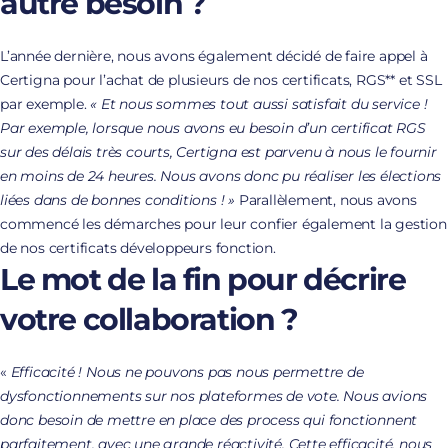
autre besoin ?
L’année dernière, nous avons également décidé de faire appel à
Certigna pour l’achat de plusieurs de nos certificats, RGS** et SSL
par exemple.
« Et nous sommes tout aussi satisfait du service !
Par exemple, lorsque nous avons eu besoin d’un certificat RGS
sur des délais très courts, Certigna est parvenu à nous le fournir
en moins de 24 heures. Nous avons donc pu réaliser les élections
liées dans de bonnes conditions ! »
Parallèlement, nous avons
commencé les démarches pour leur confier également la gestion
de nos certificats développeurs fonction.
Le mot de la fin pour décrire
votre collaboration ?
«
Efficacité ! Nous ne pouvons pas nous permettre de
dysfonctionnements sur nos plateformes de vote. Nous avions
donc besoin de mettre en place des process qui fonctionnent
parfaitement, avec une grande réactivité. Cette efficacité, nous