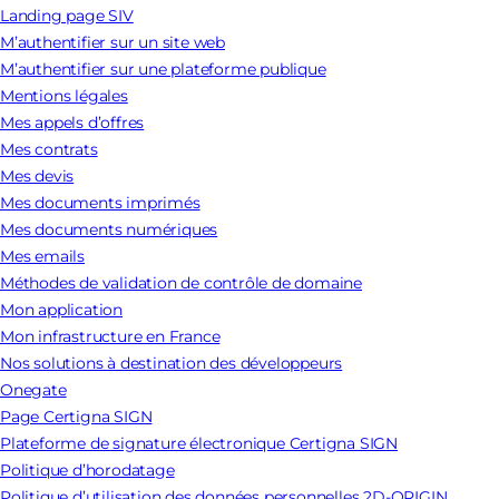
Landing page SIV
M’authentifier sur un site web
M’authentifier sur une plateforme publique
Mentions légales
Mes appels d’offres
Mes contrats
Mes devis
Mes documents imprimés
Mes documents numériques
Mes emails
Méthodes de validation de contrôle de domaine
Mon application
Mon infrastructure en France
Nos solutions à destination des développeurs
Onegate
Page Certigna SIGN
Plateforme de signature électronique Certigna SIGN
Politique d’horodatage
Politique d’utilisation des données personnelles 2D-ORIGIN