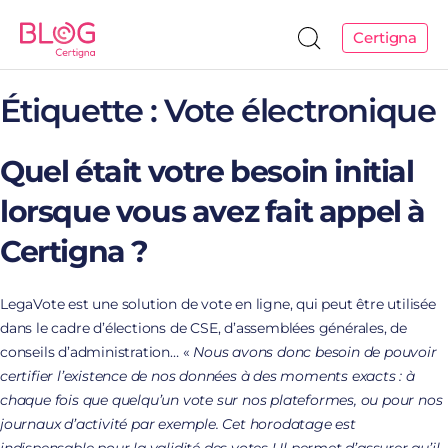
Certigna
Étiquette :
Vote électronique
Quel était votre besoin initial
lorsque vous avez fait appel à
Certigna ?
LegaVote est une solution de vote en ligne, qui peut être utilisée
dans le cadre d’élections de CSE, d’assemblées générales, de
conseils d’administration… «
Nous avons donc besoin de pouvoir
certifier l’existence de nos données à des moments exacts : à
chaque fois que quelqu’un vote sur nos plateformes, ou pour nos
journaux d’activité par exemple. Cet horodatage est