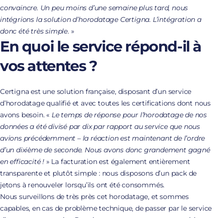
convaincre. Un peu moins d’une semaine plus tard, nous
intégrions la solution d’horodatage Certigna. L’intégration a
donc été très simple
. »
En quoi le service répond-il à
vos attentes ?
Certigna est une solution française, disposant d’un service
d’horodatage qualifié et avec toutes les certifications dont nous
avons besoin. «
Le temps de réponse pour l’horodatage de nos
données a été divisé par dix par rapport au service que nous
avions précédemment – la réaction est maintenant de l’ordre
d’un dixième de seconde. Nous avons donc grandement gagné
en efficacité !
» La facturation est également entièrement
transparente et plutôt simple : nous disposons d’un pack de
jetons à renouveler lorsqu’ils ont été consommés.
Nous surveillons de très près cet horodatage, et sommes
capables, en cas de problème technique, de passer par le service