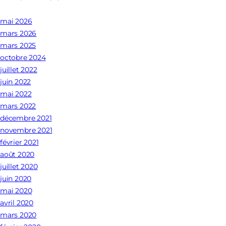
mai 2026
mars 2026
mars 2025
octobre 2024
juillet 2022
juin 2022
mai 2022
mars 2022
décembre 2021
novembre 2021
février 2021
août 2020
juillet 2020
juin 2020
mai 2020
avril 2020
mars 2020