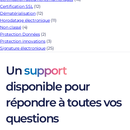
Certification SSL
(12)
Dématérialisation
(12)
Horodatage électronique
(11)
Non classé
(4)
Protection Données
(2)
Protection innovations
(3)
Signature électronique
(25)
Un
support
disponible pour
répondre à toutes vos
questions