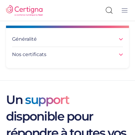
Généralité
Nos certificats
Un
support
disponible pour
répondre à toutes vos